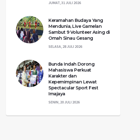
JUMAT, 31 JULI 2026
Keramahan Budaya Yang
Mendunia, Live Gamelan
Sambut 9 Volunteer Asing di
Omah Sinau Gesang
SELASA, 28 JULI 2026
Bunda Indah Dorong
Mahasiswa Perkuat
Karakter dan
Kepemimpinan Lewat
Spectacular Sport Fest
Imajaya
SENIN, 20 JULI 2026