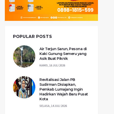
POPULAR POSTS
Air Terjun Sarun, Pesona di
Kaki Gunung Semeru yang
Asik Buat Piknik
KAMIS, 16 JULI 2026
Revitalisasi Jalan PB
Sudirman Disiapkan,
Pemkab Lumajang Ingin
Hadirkan Wajah Baru Pusat
Kota
SELASA, 14 JULI 2026