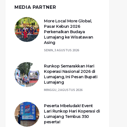
MEDIA PARTNER
More Local More Global,
Pasar Kebun 2026
Perkenalkan Budaya
Lumajang ke Wisatawan
Asing
SENIN, 3 AGUSTUS 2026
Runkop Semarakkan Hari
Koperasi Nasional 2026 di
Lumajang, Ini Pesan Bupati
Lumajang
MINGGU, 2 AGUSTUS 2026
Peserta Mbeludak! Event
Lari Runkop Hari Koperasi di
Lumajang Tembus 350
peserta!