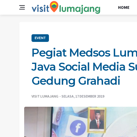
HOME
EVENT
Pegiat Medsos Lum
Java Social Media 
Gedung Grahadi
VISIT LUMAJANG
SELASA, 17 DESEMBER 2019