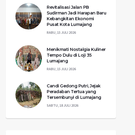
Revitalisasi Jalan PB
Sudirman Jadi Harapan Baru
Kebangkitan Ekonomi
Pusat Kota Lumajang
RABU, 15 JULI 2026
Menikmati Nostalgia Kuliner
Tempo Dulu di Loji 35
Lumajang
RABU, 15 JULI 2026
Candi Gedong Putri, Jejak
Peradaban Tertua yang
Tersembunyi di Lumajang
SABTU, 18 JULI 2026