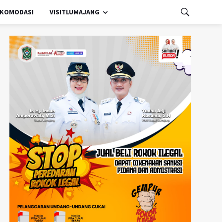
KOMODASI
VISITLUMAJANG