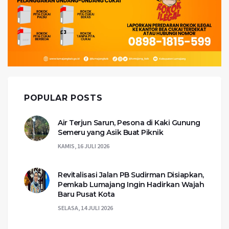
POPULAR POSTS
Air Terjun Sarun, Pesona di Kaki Gunung
Semeru yang Asik Buat Piknik
KAMIS, 16 JULI 2026
Revitalisasi Jalan PB Sudirman Disiapkan,
Pemkab Lumajang Ingin Hadirkan Wajah
Baru Pusat Kota
SELASA, 14 JULI 2026