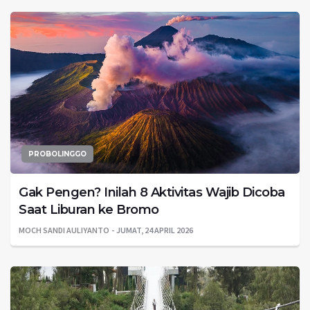
PROBOLINGGO
Gak Pengen? Inilah 8 Aktivitas Wajib Dicoba
Saat Liburan ke Bromo
MOCH SANDI AULIYANTO
JUMAT, 24 APRIL 2026