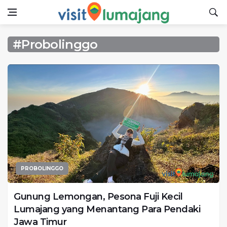
#Probolinggo
PROBOLINGGO
Gunung Lemongan, Pesona Fuji Kecil
Lumajang yang Menantang Para Pendaki
Jawa Timur