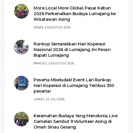
More Local More Global, Pasar Kebun
2026 Perkenalkan Budaya Lumajang ke
Wisatawan Asing
SENIN, 3 AGUSTUS 2026
Runkop Semarakkan Hari Koperasi
Nasional 2026 di Lumajang, Ini Pesan
Bupati Lumajang
MINGGU, 2 AGUSTUS 2026
Peserta Mbeludak! Event Lari Runkop
Hari Koperasi di Lumajang Tembus 350
peserta!
JUMAT, 31 JULI 2026
Keramahan Budaya Yang Mendunia, Live
Gamelan Sambut 9 Volunteer Asing di
Omah Sinau Gesang