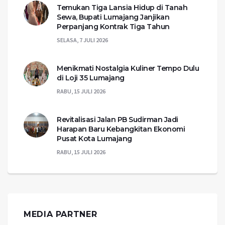
Temukan Tiga Lansia Hidup di Tanah
Sewa, Bupati Lumajang Janjikan
Perpanjang Kontrak Tiga Tahun
SELASA, 7 JULI 2026
Menikmati Nostalgia Kuliner Tempo Dulu
di Loji 35 Lumajang
RABU, 15 JULI 2026
Revitalisasi Jalan PB Sudirman Jadi
Harapan Baru Kebangkitan Ekonomi
Pusat Kota Lumajang
RABU, 15 JULI 2026
MEDIA PARTNER