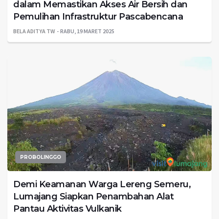
dalam Memastikan Akses Air Bersih dan
Pemulihan Infrastruktur Pascabencana
BELA ADITYA TW
RABU, 19 MARET 2025
PROBOLINGGO
Demi Keamanan Warga Lereng Semeru,
Lumajang Siapkan Penambahan Alat
Pantau Aktivitas Vulkanik