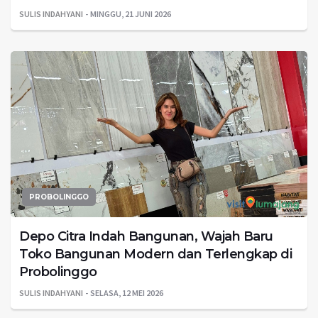
SULIS INDAHYANI
MINGGU, 21 JUNI 2026
PROBOLINGGO
Depo Citra Indah Bangunan, Wajah Baru
Toko Bangunan Modern dan Terlengkap di
Probolinggo
SULIS INDAHYANI
SELASA, 12 MEI 2026