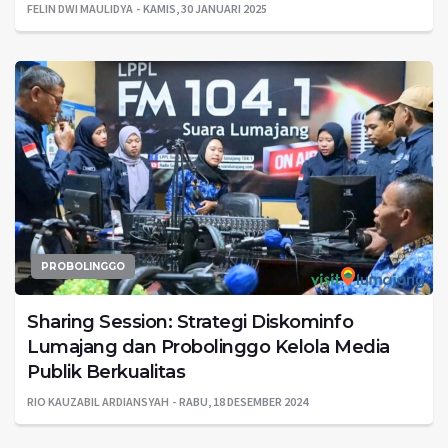
FELIN DWI MAULIDYA
KAMIS, 30 JANUARI 2025
PROBOLINGGO
Sharing Session: Strategi Diskominfo
Lumajang dan Probolinggo Kelola Media
Publik Berkualitas
RIO KAUZABIL ARDIANSYAH
RABU, 18 DESEMBER 2024