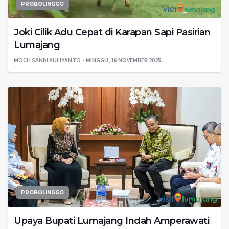
PROBOLINGGO
Joki Cilik Adu Cepat di Karapan Sapi Pasirian
Lumajang
MOCH SANDI AULIYANTO
MINGGU, 16 NOVEMBER 2025
PROBOLINGGO
Upaya Bupati Lumajang Indah Amperawati