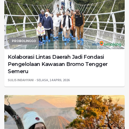
PROBOLINGGO
Kolaborasi Lintas Daerah Jadi Fondasi
Pengelolaan Kawasan Bromo Tengger
Semeru
SULIS INDAHYANI
SELASA, 14 APRIL 2026