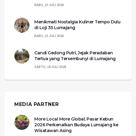
RABU, 15 JULI 2026
Menikmati Nostalgia Kuliner Tempo Dulu
di Loji 35 Lumajang
RABU, 15 JULI 2026
Candi Gedong Putri, Jejak Peradaban
Tertua yang Tersembunyi di Lumajang
SABTU, 18 JULI 2026
MEDIA PARTNER
More Local More Global, Pasar Kebun
2026 Perkenalkan Budaya Lumajang ke
Wisatawan Asing