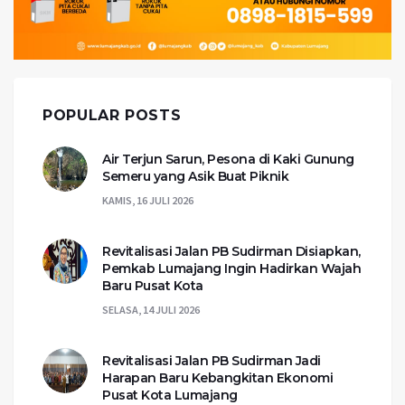
POPULAR POSTS
Air Terjun Sarun, Pesona di Kaki Gunung
Semeru yang Asik Buat Piknik
KAMIS, 16 JULI 2026
Revitalisasi Jalan PB Sudirman Disiapkan,
Pemkab Lumajang Ingin Hadirkan Wajah
Baru Pusat Kota
SELASA, 14 JULI 2026
Revitalisasi Jalan PB Sudirman Jadi
Harapan Baru Kebangkitan Ekonomi
Pusat Kota Lumajang