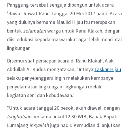
Panggung tersebut sengaja dibangun untuk acara
'Rawat Ruwat Ranu' tanggal 20 Mei 2017 nanti. Acara
yang dulunya bernama Maulid Hijau itu merupakan
bentuk
selamatan
warga untuk Ranu Klakah, dengan
diisi edukasi kepada masyarakat agar lebih mencintai
lingkungan.
Ditemui saat persiapan acara di Ranu Klakah, A'ak
Abdullah Al-Kudus mengatakan, "Intinya
Laskar Hijau
selaku penyelenggara ingin melakukan kampanye
penyelamatan lingkungan lingkungan melalu
kegiatan seni dan kebudayaan."
"Untuk acara tanggal 20 besok, akan diawali dengan
Istighotsah
bersama pukul 12.30 WIB, Bapak Bupati
Lumajang
insyallah
juga hadir. Kemudian dilanjutkan