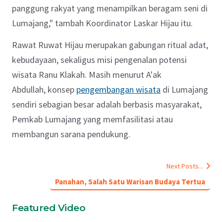
panggung rakyat yang menampilkan beragam seni di
Lumajang," tambah Koordinator Laskar Hijau itu.
Rawat Ruwat Hijau merupakan gabungan ritual adat,
kebudayaan, sekaligus misi pengenalan potensi
wisata Ranu Klakah. Masih menurut A'ak
Abdullah, konsep
pengembangan wisata
di Lumajang
sendiri sebagian besar adalah berbasis masyarakat,
Pemkab Lumajang yang memfasilitasi atau
membangun sarana pendukung.
Next Posts...
Panahan, Salah Satu Warisan Budaya Tertua
Featured Video