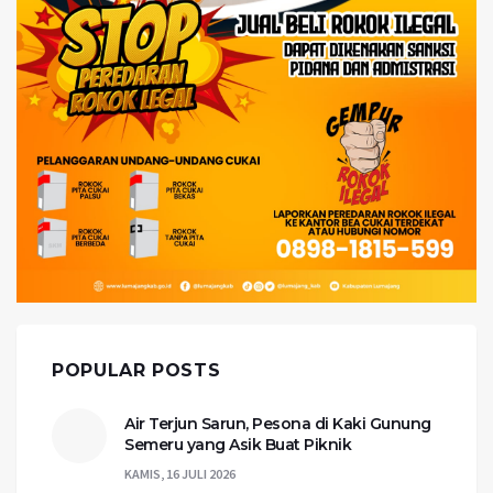
POPULAR POSTS
Air Terjun Sarun, Pesona di Kaki Gunung
Semeru yang Asik Buat Piknik
KAMIS, 16 JULI 2026