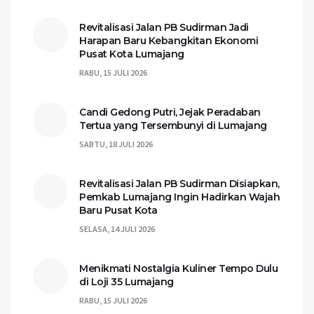
Revitalisasi Jalan PB Sudirman Jadi
Harapan Baru Kebangkitan Ekonomi
Pusat Kota Lumajang
RABU, 15 JULI 2026
Candi Gedong Putri, Jejak Peradaban
Tertua yang Tersembunyi di Lumajang
SABTU, 18 JULI 2026
Revitalisasi Jalan PB Sudirman Disiapkan,
Pemkab Lumajang Ingin Hadirkan Wajah
Baru Pusat Kota
SELASA, 14 JULI 2026
Menikmati Nostalgia Kuliner Tempo Dulu
di Loji 35 Lumajang
RABU, 15 JULI 2026