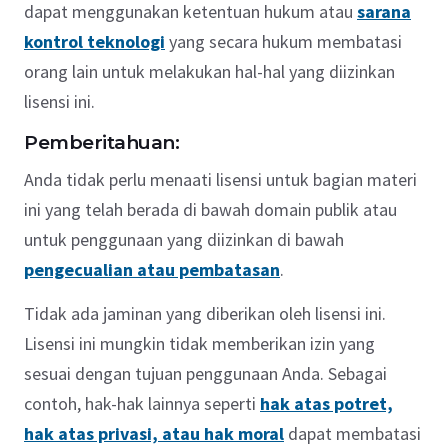
dapat menggunakan ketentuan hukum atau
sarana
kontrol teknologi
yang secara hukum membatasi
orang lain untuk melakukan hal-hal yang diizinkan
lisensi ini.
Pemberitahuan:
Anda tidak perlu menaati lisensi untuk bagian materi
ini yang telah berada di bawah domain publik atau
untuk penggunaan yang diizinkan di bawah
pengecualian atau pembatasan
.
Tidak ada jaminan yang diberikan oleh lisensi ini.
Lisensi ini mungkin tidak memberikan izin yang
sesuai dengan tujuan penggunaan Anda. Sebagai
contoh, hak-hak lainnya seperti
hak atas potret,
hak atas privasi, atau hak moral
dapat membatasi