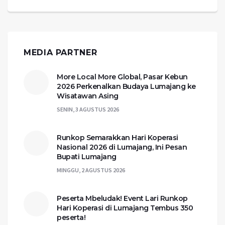
MEDIA PARTNER
More Local More Global, Pasar Kebun
2026 Perkenalkan Budaya Lumajang ke
Wisatawan Asing
SENIN, 3 AGUSTUS 2026
Runkop Semarakkan Hari Koperasi
Nasional 2026 di Lumajang, Ini Pesan
Bupati Lumajang
MINGGU, 2 AGUSTUS 2026
Peserta Mbeludak! Event Lari Runkop
Hari Koperasi di Lumajang Tembus 350
peserta!