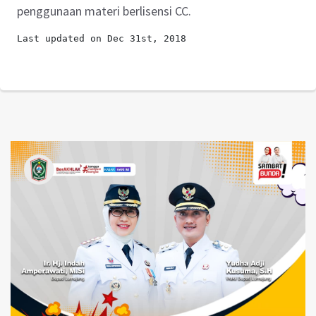
penggunaan materi berlisensi CC.
Last updated on Dec 31st, 2018