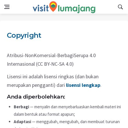
Copyright
Atribusi-NonKomersial-BerbagiSerupa 4.0
Internasional (CC BY-NC-SA 4.0)
Lisensi ini adalah lisensi ringkas (dan bukan
merupakan pengganti) dari
lisensi lengkap
.
Anda diperbolehkan:
Berbagi
— menyalin dan menyebarluaskan kembali materi ini
dalam bentuk atau format apapun;
Adaptasi
— menggubah, mengubah, dan membuat turunan