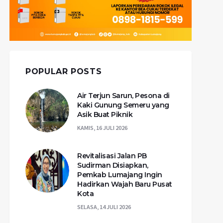
POPULAR POSTS
Air Terjun Sarun, Pesona di
Kaki Gunung Semeru yang
Asik Buat Piknik
KAMIS, 16 JULI 2026
Revitalisasi Jalan PB
Sudirman Disiapkan,
Pemkab Lumajang Ingin
Hadirkan Wajah Baru Pusat
Kota
SELASA, 14 JULI 2026