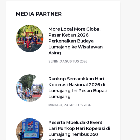
MEDIA PARTNER
More Local More Global,
Pasar Kebun 2026
Perkenalkan Budaya
Lumajang ke Wisatawan
Asing
SENIN, 3 AGUSTUS 2026
Runkop Semarakkan Hari
Koperasi Nasional 2026 di
Lumajang, Ini Pesan Bupati
Lumajang
MINGGU, 2 AGUSTUS 2026
Peserta Mbeludak! Event
Lari Runkop Hari Koperasi di
Lumajang Tembus 350