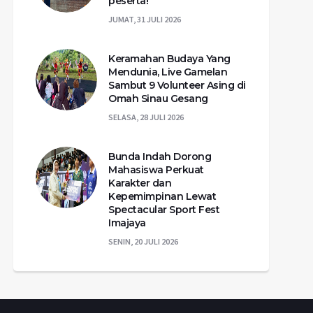
peserta!
JUMAT, 31 JULI 2026
Keramahan Budaya Yang
Mendunia, Live Gamelan
Sambut 9 Volunteer Asing di
Omah Sinau Gesang
SELASA, 28 JULI 2026
Bunda Indah Dorong
Mahasiswa Perkuat
Karakter dan
Kepemimpinan Lewat
Spectacular Sport Fest
Imajaya
SENIN, 20 JULI 2026