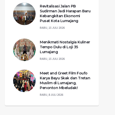
Revitalisasi Jalan PB
Sudirman Jadi Harapan Baru
Kebangkitan Ekonomi
Pusat Kota Lumajang
RABU, 15 JULI 2026
Menikmati Nostalgia Kuliner
Tempo Dulu di Loji 35
Lumajang
RABU, 15 JULI 2026
Meet and Greet Film Foufo
Karya Bayu Skak dan Tretan
Muslim di Lumajang,
Penonton Mbeludak!
RABU, 8 JULI 2026