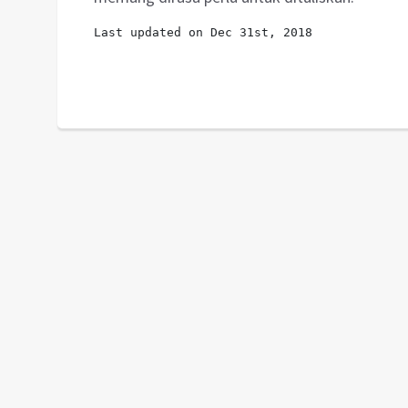
Last updated on Dec 31st, 2018