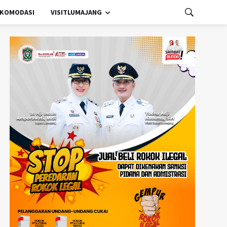
KOMODASI
VISITLUMAJANG