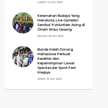
JUMAT, 31 JULI 2026
Keramahan Budaya Yang
Mendunia, Live Gamelan
Sambut 9 Volunteer Asing di
Omah Sinau Gesang
SELASA, 28 JULI 2026
Bunda Indah Dorong
Mahasiswa Perkuat
Karakter dan
Kepemimpinan Lewat
Spectacular Sport Fest
Imajaya
SENIN, 20 JULI 2026