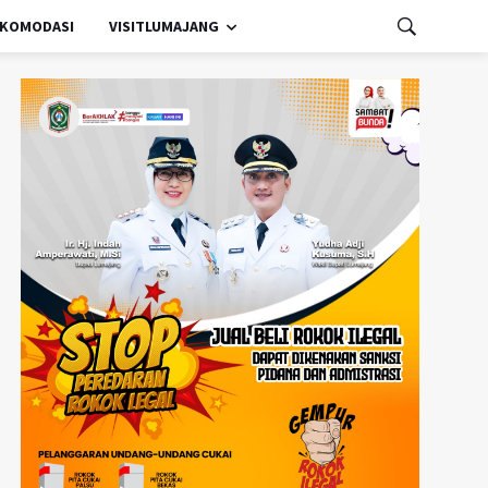
KOMODASI
VISITLUMAJANG