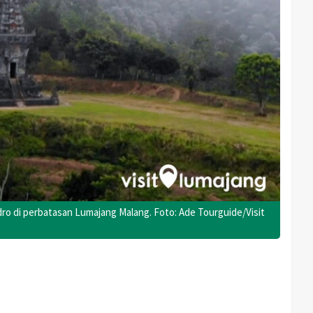
o di perbatasan Lumajang Malang. Foto: Ade Tourguide/Visit