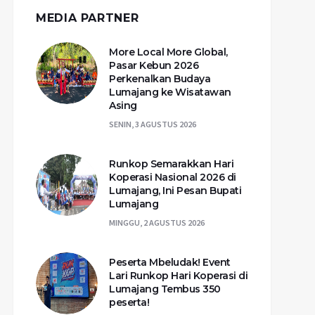
MEDIA PARTNER
More Local More Global,
Pasar Kebun 2026
Perkenalkan Budaya
Lumajang ke Wisatawan
Asing
SENIN, 3 AGUSTUS 2026
Runkop Semarakkan Hari
Koperasi Nasional 2026 di
Lumajang, Ini Pesan Bupati
Lumajang
MINGGU, 2 AGUSTUS 2026
Peserta Mbeludak! Event
Lari Runkop Hari Koperasi di
Lumajang Tembus 350
peserta!