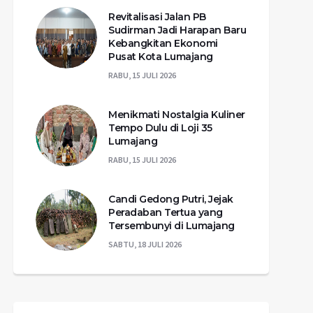
Revitalisasi Jalan PB
Sudirman Jadi Harapan Baru
Kebangkitan Ekonomi
Pusat Kota Lumajang
RABU, 15 JULI 2026
Menikmati Nostalgia Kuliner
Tempo Dulu di Loji 35
Lumajang
RABU, 15 JULI 2026
Candi Gedong Putri, Jejak
Peradaban Tertua yang
Tersembunyi di Lumajang
SABTU, 18 JULI 2026