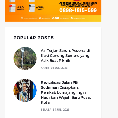
POPULAR POSTS
Air Terjun Sarun, Pesona di
Kaki Gunung Semeru yang
Asik Buat Piknik
KAMIS, 16 JULI 2026
Revitalisasi Jalan PB
Sudirman Disiapkan,
Pemkab Lumajang Ingin
Hadirkan Wajah Baru Pusat
Kota
SELASA, 14 JULI 2026