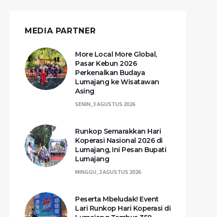
MEDIA PARTNER
More Local More Global,
Pasar Kebun 2026
Perkenalkan Budaya
Lumajang ke Wisatawan
Asing
SENIN, 3 AGUSTUS 2026
Runkop Semarakkan Hari
Koperasi Nasional 2026 di
Lumajang, Ini Pesan Bupati
Lumajang
MINGGU, 2 AGUSTUS 2026
Peserta Mbeludak! Event
Lari Runkop Hari Koperasi di