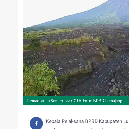
Pemantauan Semeru via CCTV. Foto: BPBD Lumajang
Kepala Pelaksana BPBD Kabupaten Lu