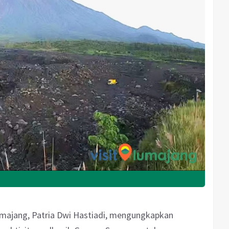
majang, Patria Dwi Hastiadi, mengungkapkan