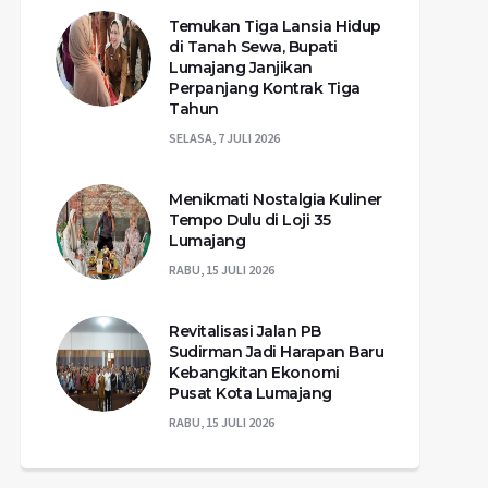
Temukan Tiga Lansia Hidup
di Tanah Sewa, Bupati
Lumajang Janjikan
Perpanjang Kontrak Tiga
Tahun
SELASA, 7 JULI 2026
Menikmati Nostalgia Kuliner
Tempo Dulu di Loji 35
Lumajang
RABU, 15 JULI 2026
Revitalisasi Jalan PB
Sudirman Jadi Harapan Baru
Kebangkitan Ekonomi
Pusat Kota Lumajang
RABU, 15 JULI 2026