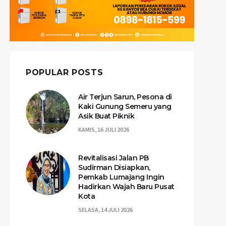
POPULAR POSTS
Air Terjun Sarun, Pesona di
Kaki Gunung Semeru yang
Asik Buat Piknik
KAMIS, 16 JULI 2026
Revitalisasi Jalan PB
Sudirman Disiapkan,
Pemkab Lumajang Ingin
Hadirkan Wajah Baru Pusat
Kota
SELASA, 14 JULI 2026