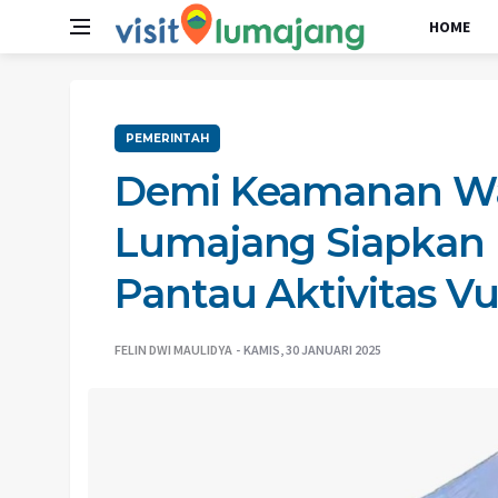
HOME
PEMERINTAH
Demi Keamanan Wa
Lumajang Siapkan
Pantau Aktivitas Vu
FELIN DWI MAULIDYA
KAMIS, 30 JANUARI 2025