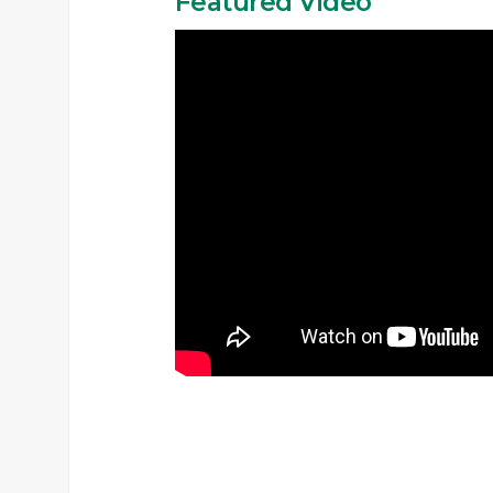
Featured Video