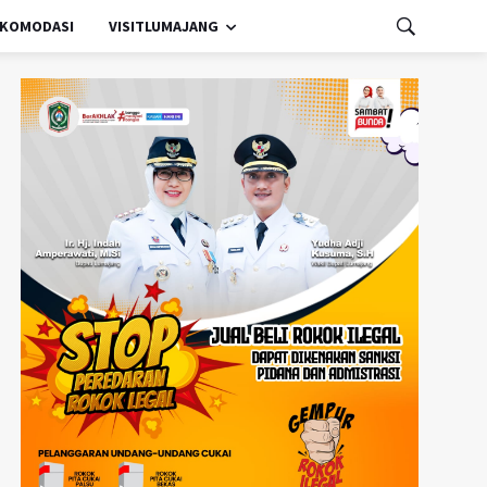
KOMODASI
VISITLUMAJANG