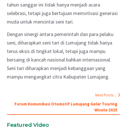
tahun sanggar ini tidak hanya menjadi acara
selebrasi, tetapi juga bertujuan memotivasi generasi
muda untuk mencintai seni tari.
Dengan sinergi antara pemerintah dan para pelaku
seni, diharapkan seni tari di Lumajang tidak hanya
terus eksis di tingkat lokal, tetapi juga mampu
bersaing di kancah nasional bahkan internasional.
Seni tari diharapkan menjadi kebanggaan yang
mampu mengangkat citra Kabupaten Lumajang.
Next Posts...
Forum Komunikasi Otomotif Lumajang Gelar Touring
Wisata 2025
Featured Video