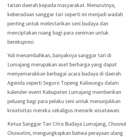
tarian daerah kepada masyarakat. Menurutnya,
keberadaan sanggar tari seperti ini menjadi wadah
penting untuk melestarikan seni budaya dan
menciptakan ruang bagi para seniman untuk
berekspresi.
Yuli menambahkan, banyaknya sanggar tari di
Lumajang merupakan aset berharga yang dapat
menyemarakkan berbagai acara budaya di daerah.
Agenda seperti Segoro Topeng Kaliwungu dalam
kalender event Kabupaten Lumajang memberikan
peluang bagi para pelaku seni untuk menunjukkan
kreativitas mereka sekaligus menarik wisatawan.
Ketua Sanggar Tari Citra Budaya Lumajang, Chusnul
Chowatini, mengungkapkan bahwa perayaan ulang