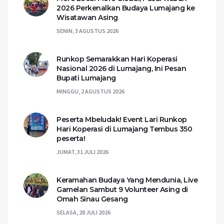
2026 Perkenalkan Budaya Lumajang ke
Wisatawan Asing
SENIN, 3 AGUSTUS 2026
Runkop Semarakkan Hari Koperasi
Nasional 2026 di Lumajang, Ini Pesan
Bupati Lumajang
MINGGU, 2 AGUSTUS 2026
Peserta Mbeludak! Event Lari Runkop
Hari Koperasi di Lumajang Tembus 350
peserta!
JUMAT, 31 JULI 2026
Keramahan Budaya Yang Mendunia, Live
Gamelan Sambut 9 Volunteer Asing di
Omah Sinau Gesang
SELASA, 28 JULI 2026