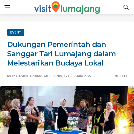
EVENT
Dukungan Pemerintah dan
Sanggar Tari Lumajang dalam
Melestarikan Budaya Lokal
RIO KAUZABIL ARDIANSYAH
SENIN, 17 FEBRUARI 2025
3333