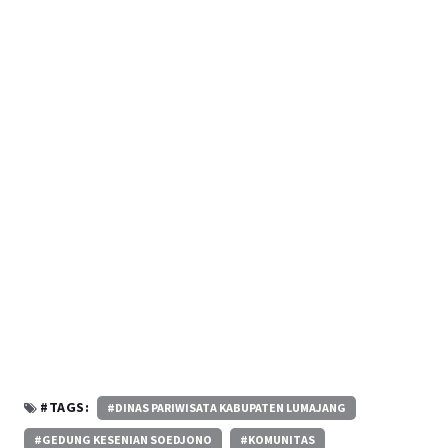
#TAGS:
#DINAS PARIWISATA KABUPATEN LUMAJANG
#GEDUNG KESENIAN SOEDJONO
#KOMUNITAS