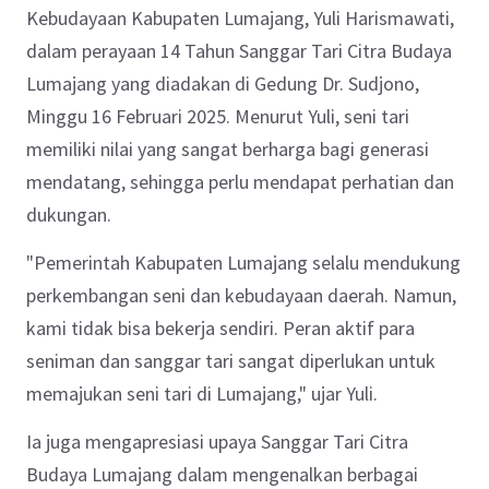
Kebudayaan Kabupaten Lumajang, Yuli Harismawati,
dalam perayaan 14 Tahun Sanggar Tari Citra Budaya
Lumajang yang diadakan di Gedung Dr. Sudjono,
Minggu 16 Februari 2025. Menurut Yuli, seni tari
memiliki nilai yang sangat berharga bagi generasi
mendatang, sehingga perlu mendapat perhatian dan
dukungan.
"Pemerintah Kabupaten Lumajang selalu mendukung
perkembangan seni dan kebudayaan daerah. Namun,
kami tidak bisa bekerja sendiri. Peran aktif para
seniman dan sanggar tari sangat diperlukan untuk
memajukan seni tari di Lumajang," ujar Yuli.
Ia juga mengapresiasi upaya Sanggar Tari Citra
Budaya Lumajang dalam mengenalkan berbagai