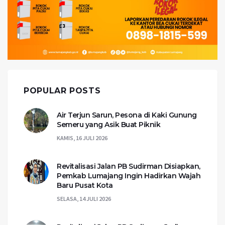
POPULAR POSTS
Air Terjun Sarun, Pesona di Kaki Gunung
Semeru yang Asik Buat Piknik
KAMIS, 16 JULI 2026
Revitalisasi Jalan PB Sudirman Disiapkan,
Pemkab Lumajang Ingin Hadirkan Wajah
Baru Pusat Kota
SELASA, 14 JULI 2026