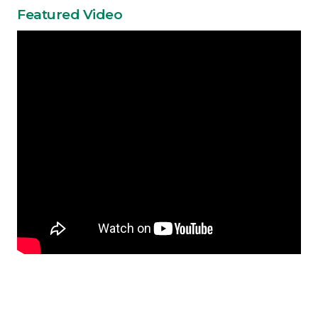
Featured Video