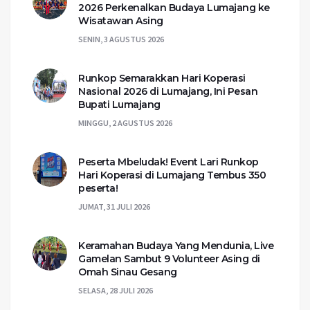
2026 Perkenalkan Budaya Lumajang ke
Wisatawan Asing
SENIN, 3 AGUSTUS 2026
Runkop Semarakkan Hari Koperasi
Nasional 2026 di Lumajang, Ini Pesan
Bupati Lumajang
MINGGU, 2 AGUSTUS 2026
Peserta Mbeludak! Event Lari Runkop
Hari Koperasi di Lumajang Tembus 350
peserta!
JUMAT, 31 JULI 2026
Keramahan Budaya Yang Mendunia, Live
Gamelan Sambut 9 Volunteer Asing di
Omah Sinau Gesang
SELASA, 28 JULI 2026