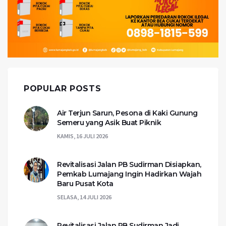
POPULAR POSTS
Air Terjun Sarun, Pesona di Kaki Gunung
Semeru yang Asik Buat Piknik
KAMIS, 16 JULI 2026
Revitalisasi Jalan PB Sudirman Disiapkan,
Pemkab Lumajang Ingin Hadirkan Wajah
Baru Pusat Kota
SELASA, 14 JULI 2026
Revitalisasi Jalan PB Sudirman Jadi