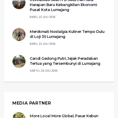
Harapan Baru Kebangkitan Ekonomi
Pusat Kota Lumajang
RABU, 15 JULI 2026
Menikmati Nostalgia Kuliner Tempo Dulu
di Loji 35 Lumajang
RABU, 15 JULI 2026
Candi Gedong Putri, Jejak Peradaban
Tertua yang Tersembunyi di Lumajang
SABTU, 18 JULI 2026
MEDIA PARTNER
More Local More Global, Pasar Kebun