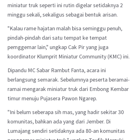
miniatur truk seperti ini rutin digelar setidaknya 2
minggu sekali, sekaligus sebagai bentuk arisan.
"Kalau rame hajatan malah bisa seminggu penuh,
pindah-pindah dari satu tempat ke tempat
pemggemar lain," ungkap Cak Pir yang juga
koordinator Klumprit Miniatur Community (KMC) ini.
Dipandu MC Sabar Rambut Fanta, acara ini
berlangsung semarak. Sebelumnya peserta beramai-
ramai mengarak miniatur truk dari Embong Kembar
timur menuju Pujasera Pawon Ngarep.
"Ini belum seberapa sih mas, yang hadir sekitar 30
komunitas, bahkan ada yang dari Jember. Di
Lumajang sendiri setidaknya ada 80-an komunitas