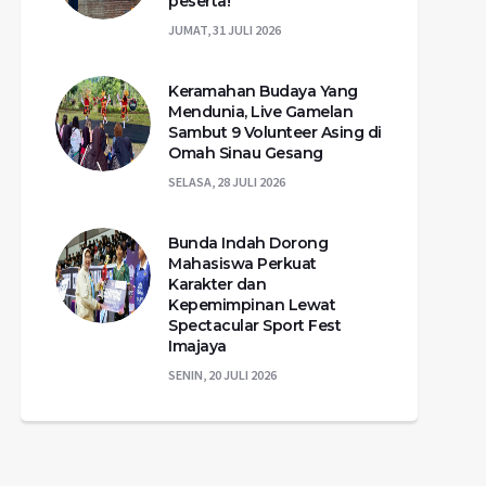
peserta!
JUMAT, 31 JULI 2026
Keramahan Budaya Yang
Mendunia, Live Gamelan
Sambut 9 Volunteer Asing di
Omah Sinau Gesang
SELASA, 28 JULI 2026
Bunda Indah Dorong
Mahasiswa Perkuat
Karakter dan
Kepemimpinan Lewat
Spectacular Sport Fest
Imajaya
SENIN, 20 JULI 2026