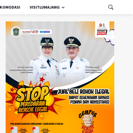
KOMODASI
VISITLUMAJANG