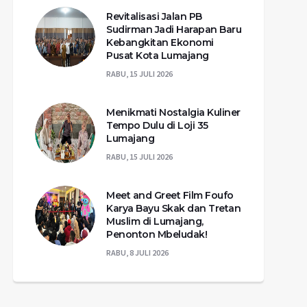
Revitalisasi Jalan PB
Sudirman Jadi Harapan Baru
Kebangkitan Ekonomi
Pusat Kota Lumajang
RABU, 15 JULI 2026
Menikmati Nostalgia Kuliner
Tempo Dulu di Loji 35
Lumajang
RABU, 15 JULI 2026
Meet and Greet Film Foufo
Karya Bayu Skak dan Tretan
Muslim di Lumajang,
Penonton Mbeludak!
RABU, 8 JULI 2026