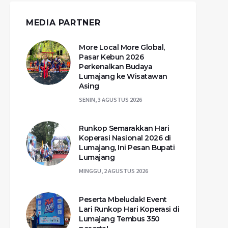
MEDIA PARTNER
More Local More Global,
Pasar Kebun 2026
Perkenalkan Budaya
Lumajang ke Wisatawan
Asing
SENIN, 3 AGUSTUS 2026
Runkop Semarakkan Hari
Koperasi Nasional 2026 di
Lumajang, Ini Pesan Bupati
Lumajang
MINGGU, 2 AGUSTUS 2026
Peserta Mbeludak! Event
Lari Runkop Hari Koperasi di
Lumajang Tembus 350