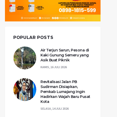
POPULAR POSTS
Air Terjun Sarun, Pesona di
Kaki Gunung Semeru yang
Asik Buat Piknik
KAMIS, 16 JULI 2026
Revitalisasi Jalan PB
Sudirman Disiapkan,
Pemkab Lumajang Ingin
Hadirkan Wajah Baru Pusat
Kota
SELASA, 14 JULI 2026