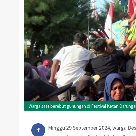
Warga saat berebut gunungan di Festival Ketan Darungan
Minggu 29 September 2024, warga De