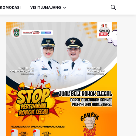
KOMODASI
VISITLUMAJANG