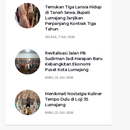
Temukan Tiga Lansia Hidup
di Tanah Sewa, Bupati
Lumajang Janjikan
Perpanjang Kontrak Tiga
Tahun
SELASA, 7 JULI 2026
Revitalisasi Jalan PB
Sudirman Jadi Harapan Baru
Kebangkitan Ekonomi
Pusat Kota Lumajang
RABU, 15 JULI 2026
Menikmati Nostalgia Kuliner
Tempo Dulu di Loji 35
Lumajang
RABU, 15 JULI 2026