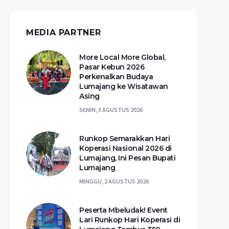
MEDIA PARTNER
More Local More Global,
Pasar Kebun 2026
Perkenalkan Budaya
Lumajang ke Wisatawan
Asing
SENIN, 3 AGUSTUS 2026
Runkop Semarakkan Hari
Koperasi Nasional 2026 di
Lumajang, Ini Pesan Bupati
Lumajang
MINGGU, 2 AGUSTUS 2026
Peserta Mbeludak! Event
Lari Runkop Hari Koperasi di