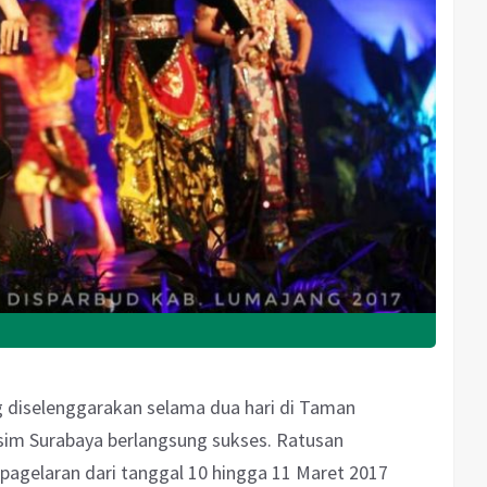
 diselenggarakan selama dua hari di Taman
im Surabaya berlangsung sukses. Ratusan
pagelaran dari tanggal 10 hingga 11 Maret 2017