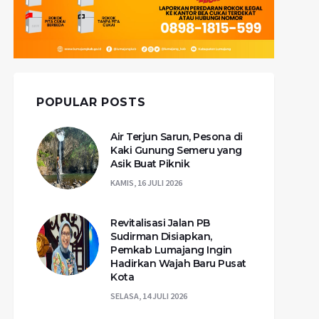
POPULAR POSTS
Air Terjun Sarun, Pesona di
Kaki Gunung Semeru yang
Asik Buat Piknik
KAMIS, 16 JULI 2026
Revitalisasi Jalan PB
Sudirman Disiapkan,
Pemkab Lumajang Ingin
Hadirkan Wajah Baru Pusat
Kota
SELASA, 14 JULI 2026