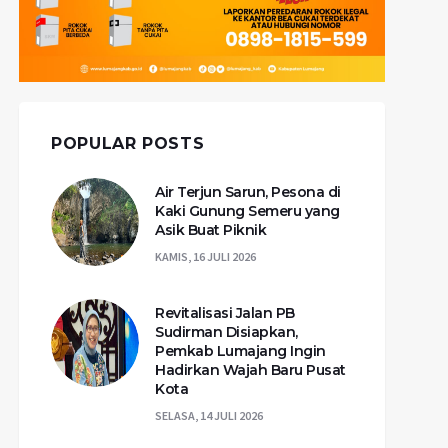
POPULAR POSTS
Air Terjun Sarun, Pesona di
Kaki Gunung Semeru yang
Asik Buat Piknik
KAMIS, 16 JULI 2026
Revitalisasi Jalan PB
Sudirman Disiapkan,
Pemkab Lumajang Ingin
Hadirkan Wajah Baru Pusat
Kota
SELASA, 14 JULI 2026