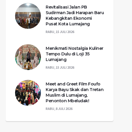
Revitalisasi Jalan PB
Sudirman Jadi Harapan Baru
Kebangkitan Ekonomi
Pusat Kota Lumajang
RABU, 15 JULI 2026
Menikmati Nostalgia Kuliner
Tempo Dulu di Loji 35
Lumajang
RABU, 15 JULI 2026
Meet and Greet Film Foufo
Karya Bayu Skak dan Tretan
Muslim di Lumajang,
Penonton Mbeludak!
RABU, 8 JULI 2026