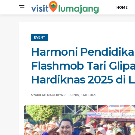
HOME
EVENT
Harmoni Pendidika
Flashmob Tari Gli
Hardiknas 2025 di
SYARIFAH MAULIDYA R.
SENIN, 5 MEI 2025