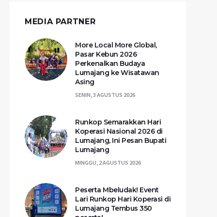
MEDIA PARTNER
More Local More Global,
Pasar Kebun 2026
Perkenalkan Budaya
Lumajang ke Wisatawan
Asing
SENIN, 3 AGUSTUS 2026
Runkop Semarakkan Hari
Koperasi Nasional 2026 di
Lumajang, Ini Pesan Bupati
Lumajang
MINGGU, 2 AGUSTUS 2026
Peserta Mbeludak! Event
Lari Runkop Hari Koperasi di
Lumajang Tembus 350