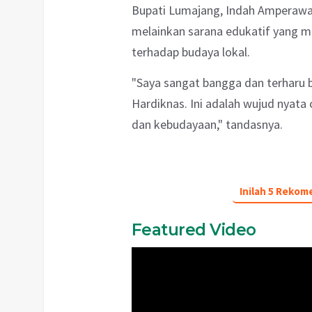
Bupati Lumajang, Indah Amperawati
melainkan sarana edukatif yang 
terhadap budaya lokal.
"Saya sangat bangga dan terharu
Hardiknas. Ini adalah wujud nyata 
dan kebudayaan," tandasnya.
Inilah 5 Rekom
Featured Video