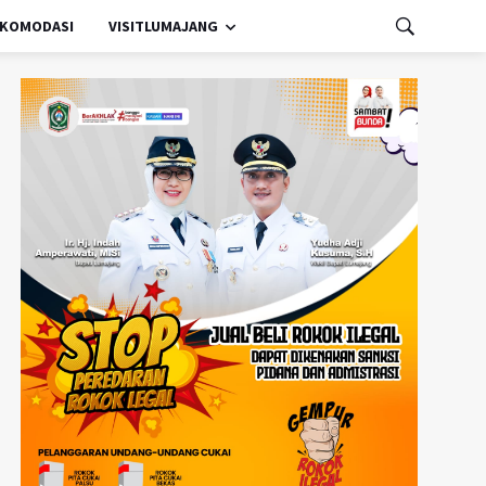
KOMODASI
VISITLUMAJANG