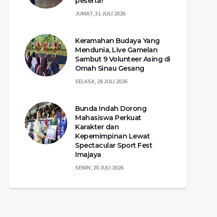
peserta!
JUMAT, 31 JULI 2026
Keramahan Budaya Yang
Mendunia, Live Gamelan
Sambut 9 Volunteer Asing di
Omah Sinau Gesang
SELASA, 28 JULI 2026
Bunda Indah Dorong
Mahasiswa Perkuat
Karakter dan
Kepemimpinan Lewat
Spectacular Sport Fest
Imajaya
SENIN, 20 JULI 2026