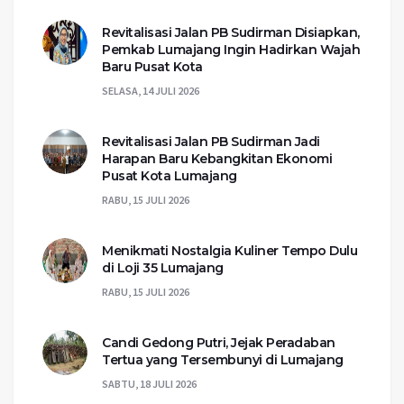
Revitalisasi Jalan PB Sudirman Disiapkan,
Pemkab Lumajang Ingin Hadirkan Wajah
Baru Pusat Kota
SELASA, 14 JULI 2026
Revitalisasi Jalan PB Sudirman Jadi
Harapan Baru Kebangkitan Ekonomi
Pusat Kota Lumajang
RABU, 15 JULI 2026
Menikmati Nostalgia Kuliner Tempo Dulu
di Loji 35 Lumajang
RABU, 15 JULI 2026
Candi Gedong Putri, Jejak Peradaban
Tertua yang Tersembunyi di Lumajang
SABTU, 18 JULI 2026