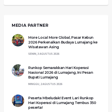
MEDIA PARTNER
More Local More Global, Pasar Kebun
2026 Perkenalkan Budaya Lumajang ke
Wisatawan Asing
SENIN, 3 AGUSTUS 2026
Runkop Semarakkan Hari Koperasi
Nasional 2026 di Lumajang, Ini Pesan
Bupati Lumajang
MINGGU, 2 AGUSTUS 2026
Peserta Mbeludak! Event Lari Runkop
Hari Koperasi di Lumajang Tembus 350
peserta!