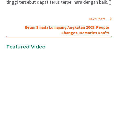
tinggi tersebut dapat terus terpelihara dengan baik.[]
Next Posts...
Reuni Smada Lumajang Angkatan 2005: People
Changes, Memories Don't!
Featured Video