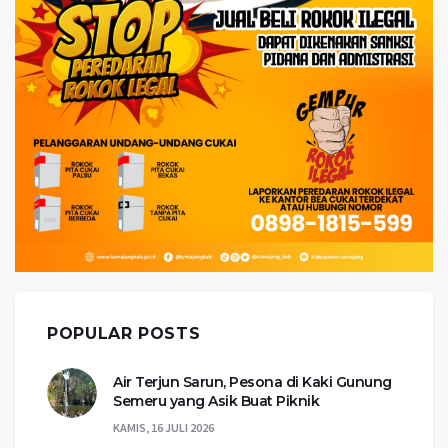
POPULAR POSTS
Air Terjun Sarun, Pesona di Kaki Gunung
Semeru yang Asik Buat Piknik
KAMIS, 16 JULI 2026