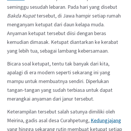
seminggu sesudah lebaran. Pada hari yang disebut
Bakda Kupat
tersebut, di Jawa hampir setiap rumah
menganyam ketupat dari daun kelapa muda.
Anyaman ketupat tersebut diisi dengan beras
kemudian dimasak. Ketupat diantarkan ke kerabat
yang lebih tua, sebagai lambang kebersamaan.
Bicara soal ketupat, tentu tak banyak dari kita,
apalagi di era modern seperti sekarang ini yang
mampu untuk membuatnya sendiri. Diperlukan
tangan-tangan yang sudah terbiasa untuk dapat
merangkai anyaman dari janur tersebut.
Keterampilan tersebut salah satunya dimiliki oleh
Meirina, gadis asal desa Curahpetung,
Kedungjajang
yang hingga sekarang rutin membuat ketupat setiap