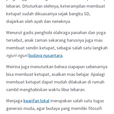
lebaran. Dituturkan olehnya, keterampilan membuat
ketupat sudah dikuasainya sejak bangku SD,
diajarkan oleh ayah dan neneknya.
Menurut gadis penghobi olahraga panahan dan yoga
tersebut, anak zaman sekarang harusnya juga mau
membuat sendiri ketupat, sebagai salah satu langkah
nguri-nguri
budaya nusantara
.
Meirina juga menuturkan bahwa siapapun sebenarnya
bisa membuat ketupat, asalkan mau belajar. Apalagi
membuat ketupat dapat mudah dilakukan di rumah
sambil menghabiskan waktu libur lebaran.
Menjaga
kearifan lokal
merupakan salah satu tugas
generasi muda, agar budaya yang memiliki filosofi