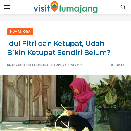
HUMANIORA
Idul Fitri dan Ketupat, Udah
Bikin Ketupat Sendiri Belum?
DNADYAKSA TIRTAPAVITRA
KAMIS, 29 JUNI 2017
10610