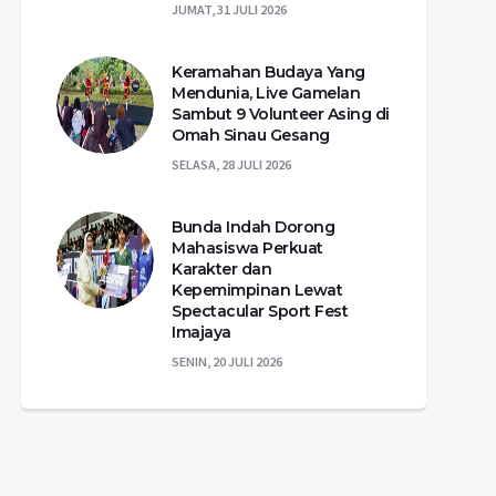
JUMAT, 31 JULI 2026
Keramahan Budaya Yang
Mendunia, Live Gamelan
Sambut 9 Volunteer Asing di
Omah Sinau Gesang
SELASA, 28 JULI 2026
Bunda Indah Dorong
Mahasiswa Perkuat
Karakter dan
Kepemimpinan Lewat
Spectacular Sport Fest
Imajaya
SENIN, 20 JULI 2026