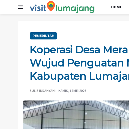
HOME
PEMERINTAH
Koperasi Desa Mera
Wujud Penguatan M
Kabupaten Lumaja
SULIS INDAHYANI
KAMIS, 14 MEI 2026