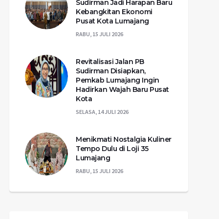
Sudirman Jadi Harapan Baru
Kebangkitan Ekonomi
Pusat Kota Lumajang
RABU, 15 JULI 2026
Revitalisasi Jalan PB
Sudirman Disiapkan,
Pemkab Lumajang Ingin
Hadirkan Wajah Baru Pusat
Kota
SELASA, 14 JULI 2026
Menikmati Nostalgia Kuliner
Tempo Dulu di Loji 35
Lumajang
RABU, 15 JULI 2026