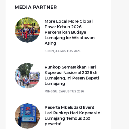
MEDIA PARTNER
More Local More Global,
Pasar Kebun 2026
Perkenalkan Budaya
Lumajang ke Wisatawan
Asing
SENIN, 3 AGUSTUS 2026
Runkop Semarakkan Hari
Koperasi Nasional 2026 di
Lumajang, Ini Pesan Bupati
Lumajang
MINGGU, 2 AGUSTUS 2026
Peserta Mbeludak! Event
Lari Runkop Hari Koperasi di
Lumajang Tembus 350
peserta!