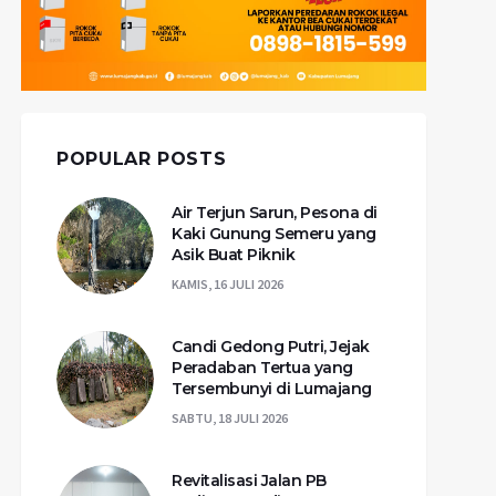
POPULAR POSTS
Air Terjun Sarun, Pesona di
Kaki Gunung Semeru yang
Asik Buat Piknik
KAMIS, 16 JULI 2026
Candi Gedong Putri, Jejak
Peradaban Tertua yang
Tersembunyi di Lumajang
SABTU, 18 JULI 2026
Revitalisasi Jalan PB