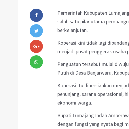
Pemerintah Kabupaten Lumajang 
salah satu pilar utama pembangu
berkelanjutan.
Koperasi kini tidak lagi dipanda
menjadi pusat penggerak usaha 
Penguatan tersebut mulai diwuj
Putih di Desa Banjarwaru, Kabup
Koperasi itu dipersiapkan menja
penunjang, sarana operasional, 
ekonomi warga.
Bupati Lumajang Indah Amperawa
dengan fungsi yang nyata bagi m