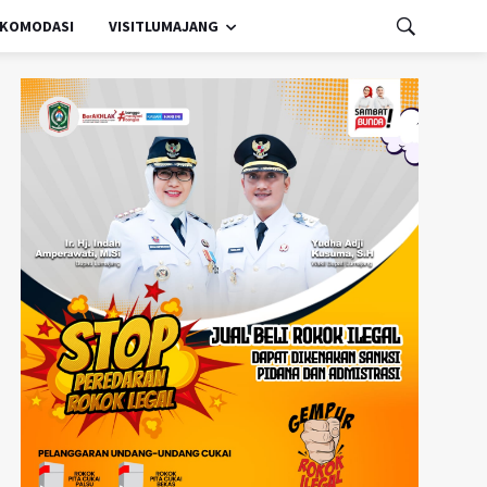
KOMODASI
VISITLUMAJANG