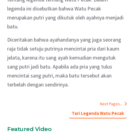
legenda ini disebutkan bahwa Watu Pecak
merupakan putri yang dikutuk oleh ayahnya menjadi
batu.
Diceritakan bahwa ayahandanya yang juga seorang
raja tidak setuju putrinya mencintai pria dari kaum
jelata, karena itu sang ayah kemudian mengutuk
sang putri jadi batu. Apabila ada pria yang tulus
mencintai sang putri, maka batu tersebut akan
terbelah dengan sendirinya.
Next Pages...
Tari Legenda Watu Pecak
Featured Video