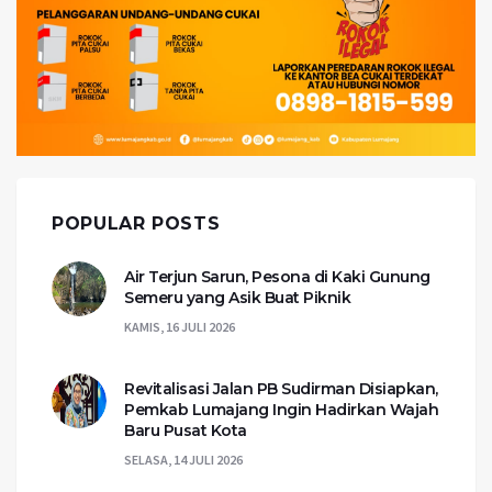
POPULAR POSTS
Air Terjun Sarun, Pesona di Kaki Gunung
Semeru yang Asik Buat Piknik
KAMIS, 16 JULI 2026
Revitalisasi Jalan PB Sudirman Disiapkan,
Pemkab Lumajang Ingin Hadirkan Wajah
Baru Pusat Kota
SELASA, 14 JULI 2026