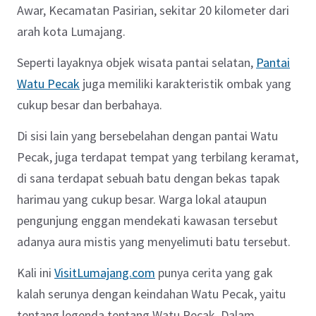
Awar, Kecamatan Pasirian, sekitar 20 kilometer dari
arah kota Lumajang.
Seperti layaknya objek wisata pantai selatan,
Pantai
Watu Pecak
juga memiliki karakteristik ombak yang
cukup besar dan berbahaya.
Di sisi lain yang bersebelahan dengan pantai Watu
Pecak, juga terdapat tempat yang terbilang keramat,
di sana terdapat sebuah batu dengan bekas tapak
harimau yang cukup besar. Warga lokal ataupun
pengunjung enggan mendekati kawasan tersebut
adanya aura mistis yang menyelimuti batu tersebut.
Kali ini
VisitLumajang.com
punya cerita yang gak
kalah serunya dengan keindahan Watu Pecak, yaitu
tentang legenda tentang Watu Pecak. Dalam