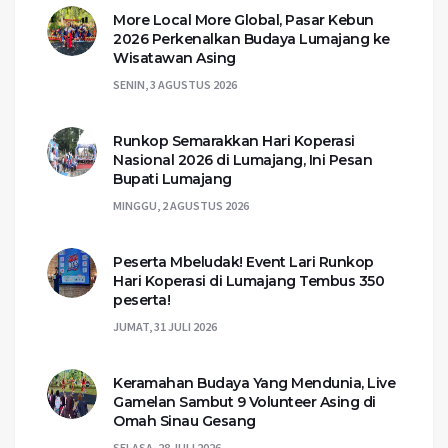
More Local More Global, Pasar Kebun
2026 Perkenalkan Budaya Lumajang ke
Wisatawan Asing
SENIN, 3 AGUSTUS 2026
Runkop Semarakkan Hari Koperasi
Nasional 2026 di Lumajang, Ini Pesan
Bupati Lumajang
MINGGU, 2 AGUSTUS 2026
Peserta Mbeludak! Event Lari Runkop
Hari Koperasi di Lumajang Tembus 350
peserta!
JUMAT, 31 JULI 2026
Keramahan Budaya Yang Mendunia, Live
Gamelan Sambut 9 Volunteer Asing di
Omah Sinau Gesang
SELASA, 28 JULI 2026