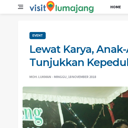
HOME
EVENT
Lewat Karya, Anak-
Tunjukkan Kepedul
MOH. LUKMAN
MINGGU, 18 NOVEMBER 2018