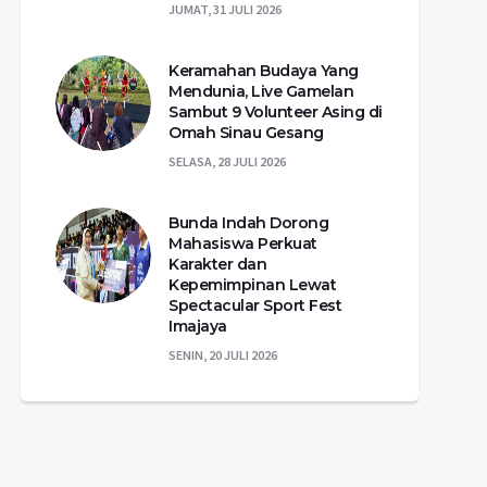
JUMAT, 31 JULI 2026
Keramahan Budaya Yang
Mendunia, Live Gamelan
Sambut 9 Volunteer Asing di
Omah Sinau Gesang
SELASA, 28 JULI 2026
Bunda Indah Dorong
Mahasiswa Perkuat
Karakter dan
Kepemimpinan Lewat
Spectacular Sport Fest
Imajaya
SENIN, 20 JULI 2026