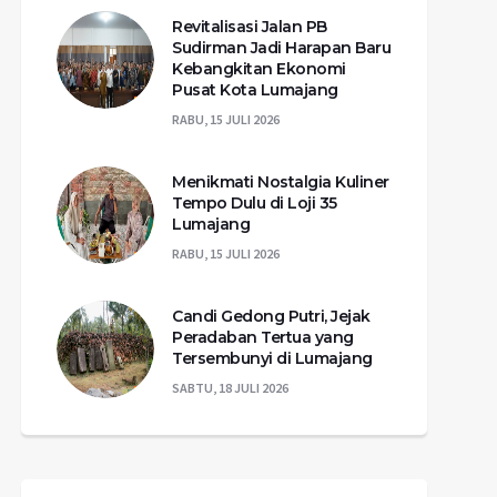
Revitalisasi Jalan PB
Sudirman Jadi Harapan Baru
Kebangkitan Ekonomi
Pusat Kota Lumajang
RABU, 15 JULI 2026
Menikmati Nostalgia Kuliner
Tempo Dulu di Loji 35
Lumajang
RABU, 15 JULI 2026
Candi Gedong Putri, Jejak
Peradaban Tertua yang
Tersembunyi di Lumajang
SABTU, 18 JULI 2026