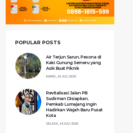
POPULAR POSTS
Air Terjun Sarun, Pesona di
Kaki Gunung Semeru yang
Asik Buat Piknik
KAMIS, 16 JULI 2026
Revitalisasi Jalan PB
Sudirman Disiapkan,
Pemkab Lumajang Ingin
Hadirkan Wajah Baru Pusat
Kota
SELASA, 14 JULI 2026