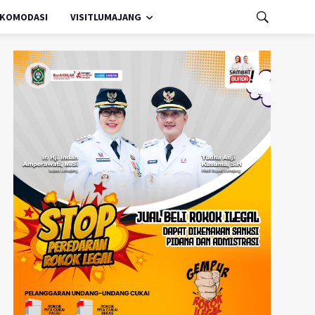
KOMODASI
VISITLUMAJANG