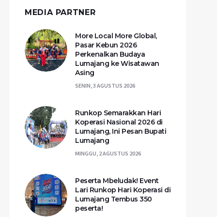
MEDIA PARTNER
More Local More Global,
Pasar Kebun 2026
Perkenalkan Budaya
Lumajang ke Wisatawan
Asing
SENIN, 3 AGUSTUS 2026
Runkop Semarakkan Hari
Koperasi Nasional 2026 di
Lumajang, Ini Pesan Bupati
Lumajang
MINGGU, 2 AGUSTUS 2026
Peserta Mbeludak! Event
Lari Runkop Hari Koperasi di
Lumajang Tembus 350
peserta!