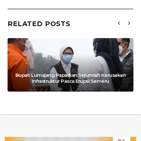
RELATED POSTS
Bupati Lumajang Paparkan Sejumlah Kerusakan
Infrastruktur Pasca Erupsi Semeru