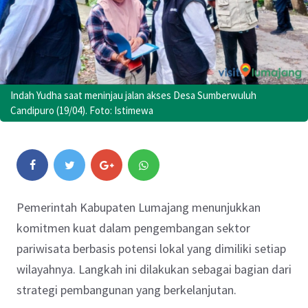
Indah Yudha saat meninjau jalan akses Desa Sumberwuluh
Candipuro (19/04). Foto: Istimewa
Pemerintah Kabupaten Lumajang menunjukkan
komitmen kuat dalam pengembangan sektor
pariwisata berbasis potensi lokal yang dimiliki setiap
wilayahnya. Langkah ini dilakukan sebagai bagian dari
strategi pembangunan yang berkelanjutan.