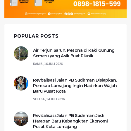
POPULAR POSTS
Air Terjun Sarun, Pesona di Kaki Gunung
Semeru yang Asik Buat Piknik
KAMIS, 16 JULI 2026
Revitalisasi Jalan PB Sudirman Disiapkan,
Pemkab Lumajang Ingin Hadirkan Wajah
Baru Pusat Kota
SELASA, 14 JULI 2026
Revitalisasi Jalan PB Sudirman Jadi
Harapan Baru Kebangkitan Ekonomi
Pusat Kota Lumajang