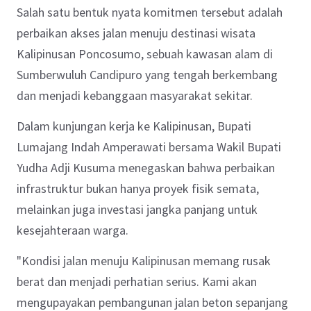
Salah satu bentuk nyata komitmen tersebut adalah
perbaikan akses jalan menuju destinasi wisata
Kalipinusan Poncosumo, sebuah kawasan alam di
Sumberwuluh Candipuro yang tengah berkembang
dan menjadi kebanggaan masyarakat sekitar.
Dalam kunjungan kerja ke Kalipinusan, Bupati
Lumajang Indah Amperawati bersama Wakil Bupati
Yudha Adji Kusuma menegaskan bahwa perbaikan
infrastruktur bukan hanya proyek fisik semata,
melainkan juga investasi jangka panjang untuk
kesejahteraan warga.
"Kondisi jalan menuju Kalipinusan memang rusak
berat dan menjadi perhatian serius. Kami akan
mengupayakan pembangunan jalan beton sepanjang