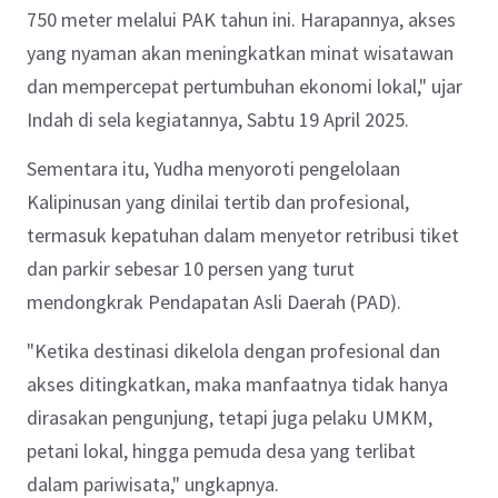
750 meter melalui PAK tahun ini. Harapannya, akses
yang nyaman akan meningkatkan minat wisatawan
dan mempercepat pertumbuhan ekonomi lokal," ujar
Indah di sela kegiatannya, Sabtu 19 April 2025.
Sementara itu, Yudha menyoroti pengelolaan
Kalipinusan yang dinilai tertib dan profesional,
termasuk kepatuhan dalam menyetor retribusi tiket
dan parkir sebesar 10 persen yang turut
mendongkrak Pendapatan Asli Daerah (PAD).
"Ketika destinasi dikelola dengan profesional dan
akses ditingkatkan, maka manfaatnya tidak hanya
dirasakan pengunjung, tetapi juga pelaku UMKM,
petani lokal, hingga pemuda desa yang terlibat
dalam pariwisata," ungkapnya.