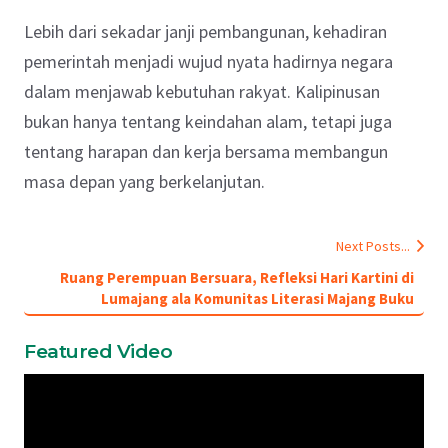
Lebih dari sekadar janji pembangunan, kehadiran
pemerintah menjadi wujud nyata hadirnya negara
dalam menjawab kebutuhan rakyat. Kalipinusan
bukan hanya tentang keindahan alam, tetapi juga
tentang harapan dan kerja bersama membangun
masa depan yang berkelanjutan.
Next Posts...
Ruang Perempuan Bersuara, Refleksi Hari Kartini di
Lumajang ala Komunitas Literasi Majang Buku
Featured Video