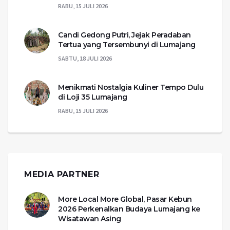
RABU, 15 JULI 2026
Candi Gedong Putri, Jejak Peradaban
Tertua yang Tersembunyi di Lumajang
SABTU, 18 JULI 2026
Menikmati Nostalgia Kuliner Tempo Dulu
di Loji 35 Lumajang
RABU, 15 JULI 2026
MEDIA PARTNER
More Local More Global, Pasar Kebun
2026 Perkenalkan Budaya Lumajang ke
Wisatawan Asing