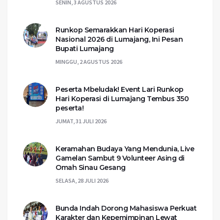
SENIN, 3 AGUSTUS 2026
Runkop Semarakkan Hari Koperasi
Nasional 2026 di Lumajang, Ini Pesan
Bupati Lumajang
MINGGU, 2 AGUSTUS 2026
Peserta Mbeludak! Event Lari Runkop
Hari Koperasi di Lumajang Tembus 350
peserta!
JUMAT, 31 JULI 2026
Keramahan Budaya Yang Mendunia, Live
Gamelan Sambut 9 Volunteer Asing di
Omah Sinau Gesang
SELASA, 28 JULI 2026
Bunda Indah Dorong Mahasiswa Perkuat
Karakter dan Kepemimpinan Lewat