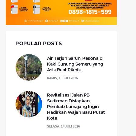
POPULAR POSTS
Air Terjun Sarun, Pesona di
Kaki Gunung Semeru yang
Asik Buat Piknik
KAMIS, 16 JULI 2026
Revitalisasi Jalan PB
Sudirman Disiapkan,
Pemkab Lumajang Ingin
Hadirkan Wajah Baru Pusat
Kota
SELASA, 14 JULI 2026