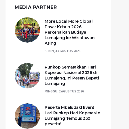
MEDIA PARTNER
More Local More Global,
Pasar Kebun 2026
Perkenalkan Budaya
Lumajang ke Wisatawan
Asing
SENIN, 3 AGUSTUS 2026
Runkop Semarakkan Hari
Koperasi Nasional 2026 di
Lumajang, Ini Pesan Bupati
Lumajang
MINGGU, 2 AGUSTUS 2026
Peserta Mbeludak! Event
Lari Runkop Hari Koperasi di
Lumajang Tembus 350
peserta!