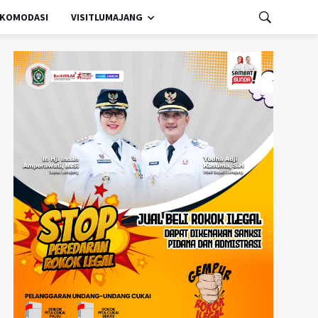
KOMODASI
VISITLUMAJANG