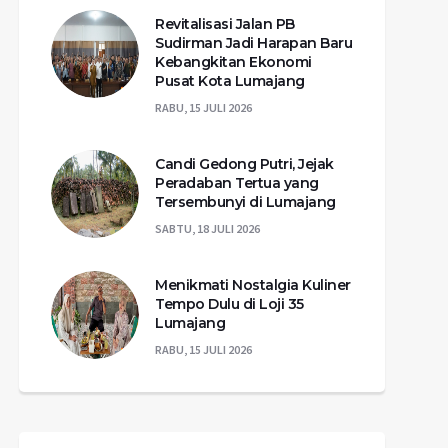
Revitalisasi Jalan PB
Sudirman Jadi Harapan Baru
Kebangkitan Ekonomi
Pusat Kota Lumajang
RABU, 15 JULI 2026
Candi Gedong Putri, Jejak
Peradaban Tertua yang
Tersembunyi di Lumajang
SABTU, 18 JULI 2026
Menikmati Nostalgia Kuliner
Tempo Dulu di Loji 35
Lumajang
RABU, 15 JULI 2026