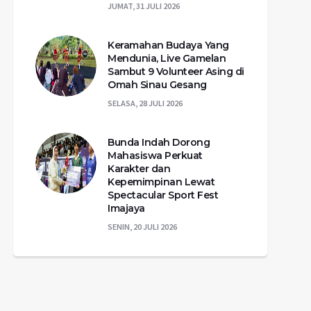
JUMAT, 31 JULI 2026
Keramahan Budaya Yang
Mendunia, Live Gamelan
Sambut 9 Volunteer Asing di
Omah Sinau Gesang
SELASA, 28 JULI 2026
Bunda Indah Dorong
Mahasiswa Perkuat
Karakter dan
Kepemimpinan Lewat
Spectacular Sport Fest
Imajaya
SENIN, 20 JULI 2026