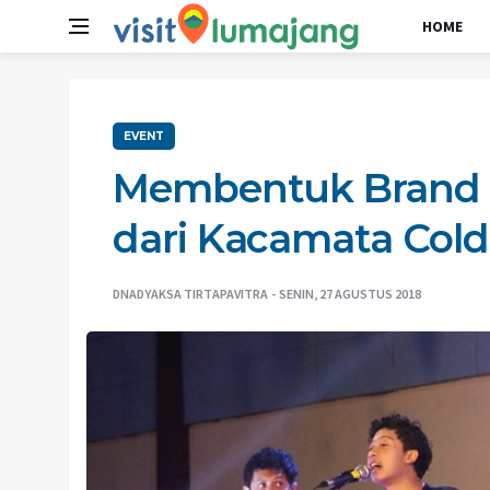
HOME
EVENT
Membentuk Brand 
dari Kacamata Cold
DNADYAKSA TIRTAPAVITRA
SENIN, 27 AGUSTUS 2018