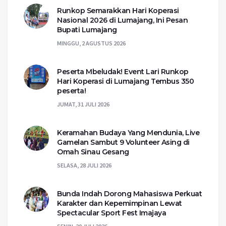
Runkop Semarakkan Hari Koperasi
Nasional 2026 di Lumajang, Ini Pesan
Bupati Lumajang
MINGGU, 2 AGUSTUS 2026
Peserta Mbeludak! Event Lari Runkop
Hari Koperasi di Lumajang Tembus 350
peserta!
JUMAT, 31 JULI 2026
Keramahan Budaya Yang Mendunia, Live
Gamelan Sambut 9 Volunteer Asing di
Omah Sinau Gesang
SELASA, 28 JULI 2026
Bunda Indah Dorong Mahasiswa Perkuat
Karakter dan Kepemimpinan Lewat
Spectacular Sport Fest Imajaya