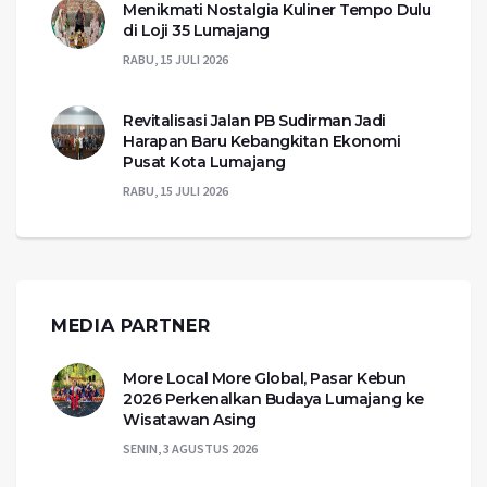
Menikmati Nostalgia Kuliner Tempo Dulu
di Loji 35 Lumajang
RABU, 15 JULI 2026
Revitalisasi Jalan PB Sudirman Jadi
Harapan Baru Kebangkitan Ekonomi
Pusat Kota Lumajang
RABU, 15 JULI 2026
MEDIA PARTNER
More Local More Global, Pasar Kebun
2026 Perkenalkan Budaya Lumajang ke
Wisatawan Asing
SENIN, 3 AGUSTUS 2026