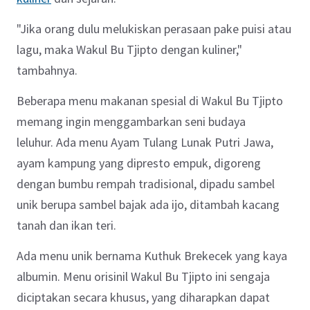
"Jika orang dulu melukiskan perasaan pake puisi atau
lagu, maka Wakul Bu Tjipto dengan kuliner,"
tambahnya.
Beberapa menu makanan spesial di Wakul Bu Tjipto
memang ingin menggambarkan seni budaya
leluhur. Ada menu Ayam Tulang Lunak Putri Jawa,
ayam kampung yang dipresto empuk, digoreng
dengan bumbu rempah tradisional, dipadu sambel
unik berupa sambel bajak ada ijo, ditambah kacang
tanah dan ikan teri.
Ada menu unik bernama Kuthuk Brekecek yang kaya
albumin. Menu orisinil Wakul Bu Tjipto ini sengaja
diciptakan secara khusus, yang diharapkan dapat