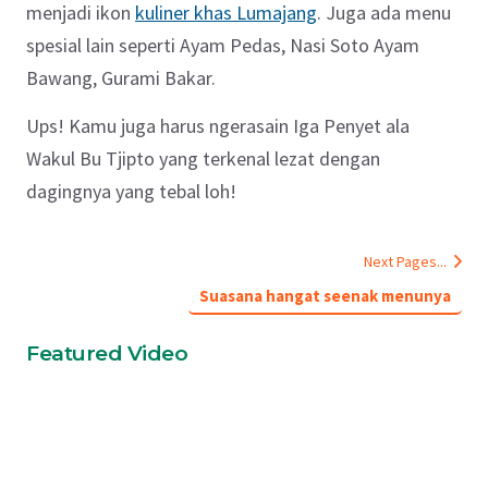
menjadi ikon
kuliner khas Lumajang
. Juga ada menu
spesial lain seperti Ayam Pedas, Nasi Soto Ayam
Bawang, Gurami Bakar.
Ups! Kamu juga harus ngerasain Iga Penyet ala
Wakul Bu Tjipto yang terkenal lezat dengan
dagingnya yang tebal loh!
Next Pages...
Suasana hangat seenak menunya
Featured Video