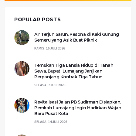
POPULAR POSTS
Air Terjun Sarun, Pesona di Kaki Gunung
Semeru yang Asik Buat Piknik
KAMIS, 16 JULI 2026
Temukan Tiga Lansia Hidup di Tanah
Sewa, Bupati Lumajang Janjikan
Perpanjang Kontrak Tiga Tahun
SELASA, 7 JULI 2026
Revitalisasi Jalan PB Sudirman Disiapkan,
Pemkab Lumajang Ingin Hadirkan Wajah
Baru Pusat Kota
SELASA, 14 JULI 2026