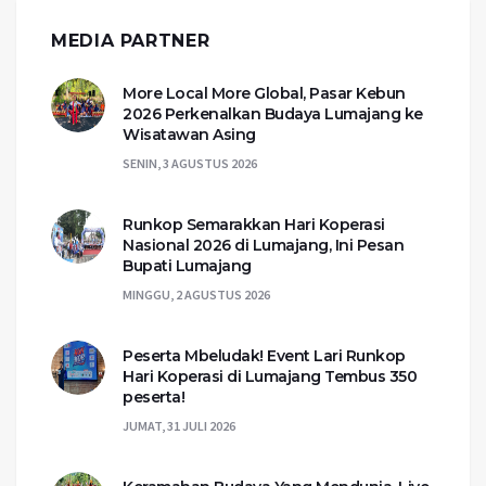
MEDIA PARTNER
More Local More Global, Pasar Kebun
2026 Perkenalkan Budaya Lumajang ke
Wisatawan Asing
SENIN, 3 AGUSTUS 2026
Runkop Semarakkan Hari Koperasi
Nasional 2026 di Lumajang, Ini Pesan
Bupati Lumajang
MINGGU, 2 AGUSTUS 2026
Peserta Mbeludak! Event Lari Runkop
Hari Koperasi di Lumajang Tembus 350
peserta!
JUMAT, 31 JULI 2026