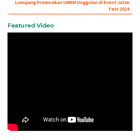
Lumajang Promosikan UMKM Unggulan di Event Jatim
Fest 2024
Featured Video