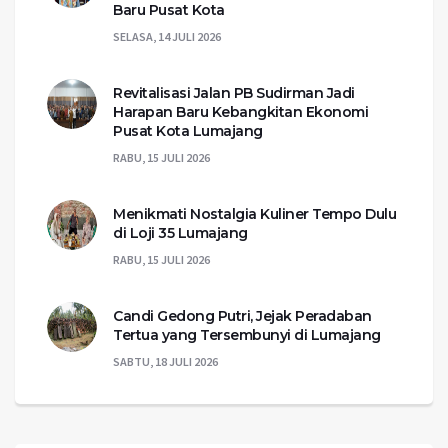
Baru Pusat Kota
SELASA, 14 JULI 2026
Revitalisasi Jalan PB Sudirman Jadi
Harapan Baru Kebangkitan Ekonomi
Pusat Kota Lumajang
RABU, 15 JULI 2026
Menikmati Nostalgia Kuliner Tempo Dulu
di Loji 35 Lumajang
RABU, 15 JULI 2026
Candi Gedong Putri, Jejak Peradaban
Tertua yang Tersembunyi di Lumajang
SABTU, 18 JULI 2026