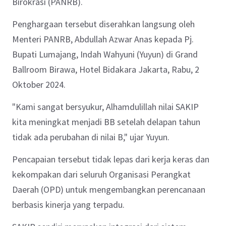
Birokrasi (PANRB).
Penghargaan tersebut diserahkan langsung oleh
Menteri PANRB, Abdullah Azwar Anas kepada Pj.
Bupati Lumajang, Indah Wahyuni (Yuyun) di Grand
Ballroom Birawa, Hotel Bidakara Jakarta, Rabu, 2
Oktober 2024.
"Kami sangat bersyukur, Alhamdulillah nilai SAKIP
kita meningkat menjadi BB setelah delapan tahun
tidak ada perubahan di nilai B," ujar Yuyun.
Pencapaian tersebut tidak lepas dari kerja keras dan
kekompakan dari seluruh Organisasi Perangkat
Daerah (OPD) untuk mengembangkan perencanaan
berbasis kinerja yang terpadu.