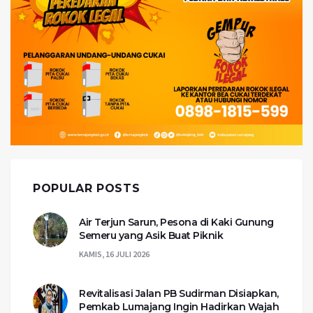
POPULAR POSTS
Air Terjun Sarun, Pesona di Kaki Gunung
Semeru yang Asik Buat Piknik
KAMIS, 16 JULI 2026
Revitalisasi Jalan PB Sudirman Disiapkan,
Pemkab Lumajang Ingin Hadirkan Wajah