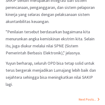
SAKIP sendiri merupakan integrasi dari sistem
perencanaan, penganggaran, dan sistem pelaporan
kinerja yang selaras dengan pelaksanaan sistem
akuntanbilitas keuangan.
"Penilaian tersebut berdasarkan bagaimana kita
menurunkan angka kemiskinan ekstrim kita. Selain
itu, juga diukur melalui nilai SPNE (Sistem
Pemerintah Berbasis Elektronik)," jelasnya.
Yuyun berharap, seluruh OPD bisa tetap solid untuk
terus bergerak menjadikan Lumajang lebih baik dan
sejahtera sehingga bisa meningkatkan nilai SAKIP
lagi.
Next Posts...