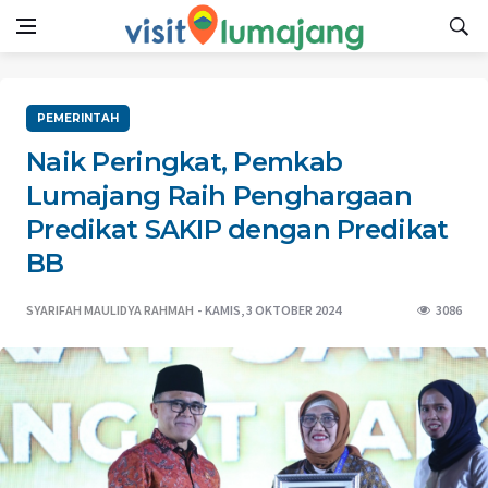
PEMERINTAH
Naik Peringkat, Pemkab
Lumajang Raih Penghargaan
Predikat SAKIP dengan Predikat
BB
SYARIFAH MAULIDYA RAHMAH
KAMIS, 3 OKTOBER 2024
3086