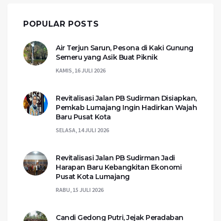
POPULAR POSTS
Air Terjun Sarun, Pesona di Kaki Gunung
Semeru yang Asik Buat Piknik
KAMIS, 16 JULI 2026
Revitalisasi Jalan PB Sudirman Disiapkan,
Pemkab Lumajang Ingin Hadirkan Wajah
Baru Pusat Kota
SELASA, 14 JULI 2026
Revitalisasi Jalan PB Sudirman Jadi
Harapan Baru Kebangkitan Ekonomi
Pusat Kota Lumajang
RABU, 15 JULI 2026
Candi Gedong Putri, Jejak Peradaban