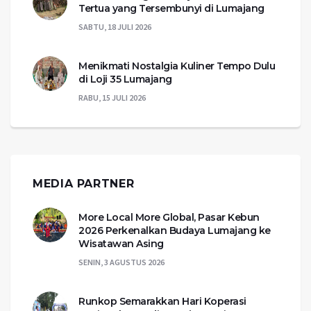
Tertua yang Tersembunyi di Lumajang
SABTU, 18 JULI 2026
Menikmati Nostalgia Kuliner Tempo Dulu
di Loji 35 Lumajang
RABU, 15 JULI 2026
MEDIA PARTNER
More Local More Global, Pasar Kebun
2026 Perkenalkan Budaya Lumajang ke
Wisatawan Asing
SENIN, 3 AGUSTUS 2026
Runkop Semarakkan Hari Koperasi