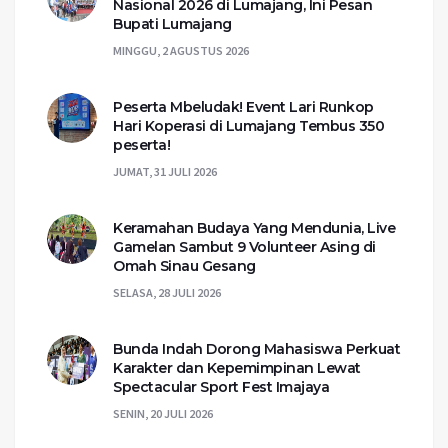
Nasional 2026 di Lumajang, Ini Pesan
Bupati Lumajang
MINGGU, 2 AGUSTUS 2026
Peserta Mbeludak! Event Lari Runkop
Hari Koperasi di Lumajang Tembus 350
peserta!
JUMAT, 31 JULI 2026
Keramahan Budaya Yang Mendunia, Live
Gamelan Sambut 9 Volunteer Asing di
Omah Sinau Gesang
SELASA, 28 JULI 2026
Bunda Indah Dorong Mahasiswa Perkuat
Karakter dan Kepemimpinan Lewat
Spectacular Sport Fest Imajaya
SENIN, 20 JULI 2026