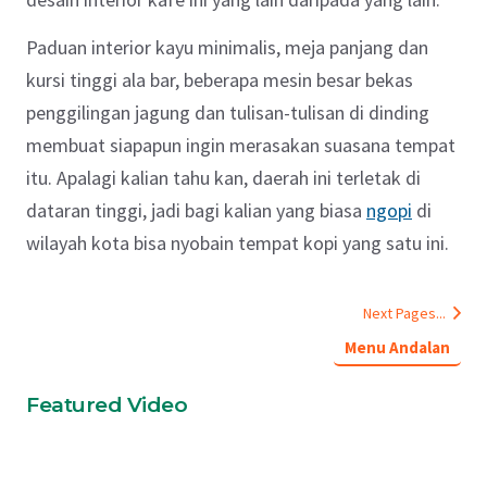
Paduan interior kayu minimalis, meja panjang dan
kursi tinggi ala bar, beberapa mesin besar bekas
penggilingan jagung dan tulisan-tulisan di dinding
membuat siapapun ingin merasakan suasana tempat
itu. Apalagi kalian tahu kan, daerah ini terletak di
dataran tinggi, jadi bagi kalian yang biasa
ngopi
di
wilayah kota bisa nyobain tempat kopi yang satu ini.
Next Pages...
Menu Andalan
Featured Video