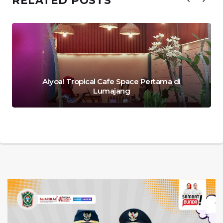
RELATED POSTS
Aiyoa! Tropical Cafe Space Pertama di
Lumajang