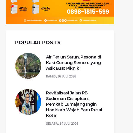
POPULAR POSTS
Air Terjun Sarun, Pesona di
Kaki Gunung Semeru yang
Asik Buat Piknik
KAMIS, 16 JULI 2026
Revitalisasi Jalan PB
Sudirman Disiapkan,
Pemkab Lumajang Ingin
Hadirkan Wajah Baru Pusat
Kota
SELASA, 14 JULI 2026