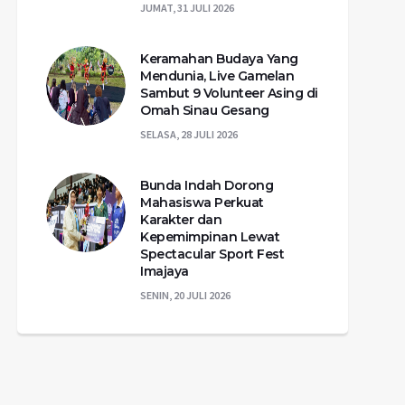
JUMAT, 31 JULI 2026
Keramahan Budaya Yang
Mendunia, Live Gamelan
Sambut 9 Volunteer Asing di
Omah Sinau Gesang
SELASA, 28 JULI 2026
Bunda Indah Dorong
Mahasiswa Perkuat
Karakter dan
Kepemimpinan Lewat
Spectacular Sport Fest
Imajaya
SENIN, 20 JULI 2026