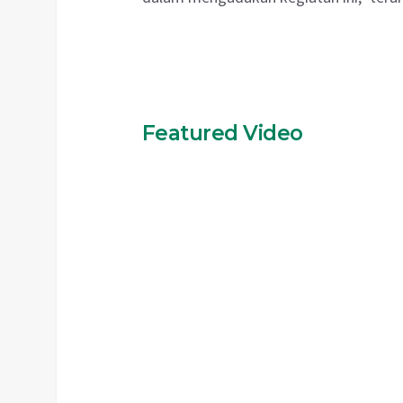
Featured Video