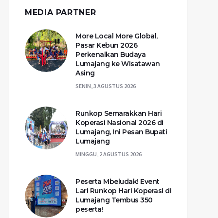
MEDIA PARTNER
More Local More Global,
Pasar Kebun 2026
Perkenalkan Budaya
Lumajang ke Wisatawan
Asing
SENIN, 3 AGUSTUS 2026
Runkop Semarakkan Hari
Koperasi Nasional 2026 di
Lumajang, Ini Pesan Bupati
Lumajang
MINGGU, 2 AGUSTUS 2026
Peserta Mbeludak! Event
Lari Runkop Hari Koperasi di
Lumajang Tembus 350
peserta!