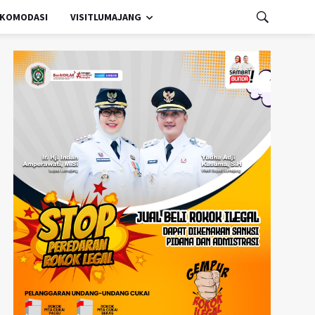
KOMODASI
VISITLUMAJANG