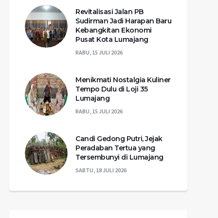
Revitalisasi Jalan PB
Sudirman Jadi Harapan Baru
Kebangkitan Ekonomi
Pusat Kota Lumajang
RABU, 15 JULI 2026
Menikmati Nostalgia Kuliner
Tempo Dulu di Loji 35
Lumajang
RABU, 15 JULI 2026
Candi Gedong Putri, Jejak
Peradaban Tertua yang
Tersembunyi di Lumajang
SABTU, 18 JULI 2026