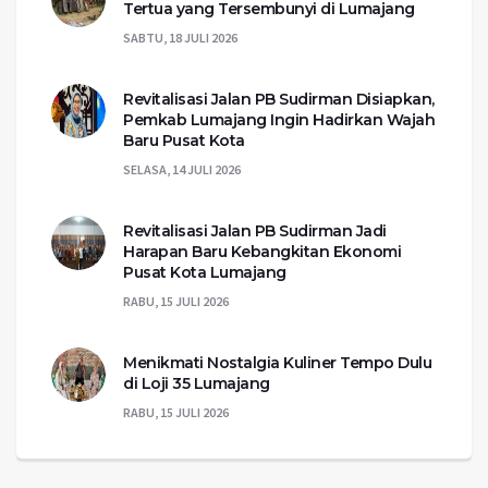
Tertua yang Tersembunyi di Lumajang
SABTU, 18 JULI 2026
Revitalisasi Jalan PB Sudirman Disiapkan,
Pemkab Lumajang Ingin Hadirkan Wajah
Baru Pusat Kota
SELASA, 14 JULI 2026
Revitalisasi Jalan PB Sudirman Jadi
Harapan Baru Kebangkitan Ekonomi
Pusat Kota Lumajang
RABU, 15 JULI 2026
Menikmati Nostalgia Kuliner Tempo Dulu
di Loji 35 Lumajang
RABU, 15 JULI 2026