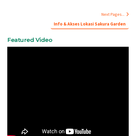
Next Pages...
Info & Akses Lokasi Sakura Garden
Featured Video