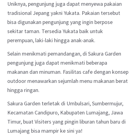
Uniknya, pengunjung juga dapat menyewa pakaian
tradisional Jepang yakni Yukata. Pakaian tersebut
bisa digunakan pengunjung yang ingin berpose
sekitar taman. Tersedia Yukata baik untuk
perempuan, laki-laki hingga anak-anak.
Selain menikmati pemandangan, di Sakura Garden
pengunjung juga dapat menikmati beberapa
makanan dan minuman. Fasilitas cafe dengan konsep
outdoor menawarkan sejumlah menu makanan berat
hingga ringan.
Sakura Garden terletak di Umbulsari, Sumbermujur,
Kecamatan Candipuro, Kabupaten Lumajang, Jawa
Timur, buat Visiters yang pingin liburan tahun baru di
Lumajang bisa mampir ke sini ya!