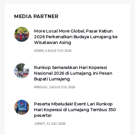
MEDIA PARTNER
More Local More Global, Pasar Kebun
2026 Perkenalkan Budaya Lumajang ke
Wisatawan Asing
SENIN, 3 AGUSTUS 2026
Runkop Semarakkan Hari Koperasi
Nasional 2026 di Lumajang, Ini Pesan
Bupati Lumajang
MINGGU, 2 AGUSTUS 2026
Peserta Mbeludak! Event Lari Runkop
Hari Koperasi di Lumajang Tembus 350
peserta!
JUMAT, 31 JULI 2026