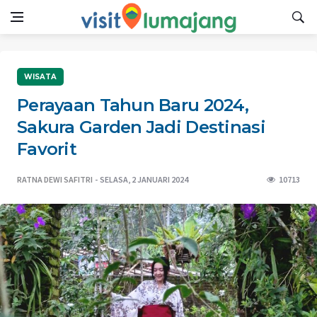
WISATA
Perayaan Tahun Baru 2024,
Sakura Garden Jadi Destinasi
Favorit
RATNA DEWI SAFITRI
SELASA, 2 JANUARI 2024
10713