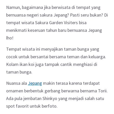
Namun, bagaimana jika berwisata di tempat yang
bernuansa negeri sakura Jepang? Pasti seru bukan? Di
tempat wisata Sakura Garden Visiters bisa
menikmati keseruan tahun baru bernuansa Jepang
lho!
Tempat wisata ini menyajikan taman bunga yang
cocok untuk bersantai bersama teman dan keluarga.
Kolam ikan koi juga tampak cantik menghiasi di
taman bunga.
Nuansa ala
Jepang
makin terasa karena terdapat
ornamen berbentuk gerbang berwarna bernama Torii.
Ada pula jembatan Shinkyo yang menjadi salah satu
spot favorit untuk berfoto.