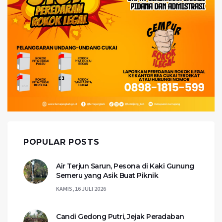
POPULAR POSTS
Air Terjun Sarun, Pesona di Kaki Gunung
Semeru yang Asik Buat Piknik
KAMIS, 16 JULI 2026
Candi Gedong Putri, Jejak Peradaban