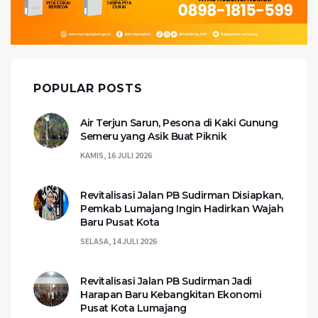
POPULAR POSTS
Air Terjun Sarun, Pesona di Kaki Gunung
Semeru yang Asik Buat Piknik
KAMIS, 16 JULI 2026
Revitalisasi Jalan PB Sudirman Disiapkan,
Pemkab Lumajang Ingin Hadirkan Wajah
Baru Pusat Kota
SELASA, 14 JULI 2026
Revitalisasi Jalan PB Sudirman Jadi
Harapan Baru Kebangkitan Ekonomi
Pusat Kota Lumajang