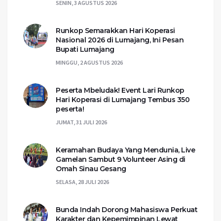
SENIN, 3 AGUSTUS 2026
Runkop Semarakkan Hari Koperasi
Nasional 2026 di Lumajang, Ini Pesan
Bupati Lumajang
MINGGU, 2 AGUSTUS 2026
Peserta Mbeludak! Event Lari Runkop
Hari Koperasi di Lumajang Tembus 350
peserta!
JUMAT, 31 JULI 2026
Keramahan Budaya Yang Mendunia, Live
Gamelan Sambut 9 Volunteer Asing di
Omah Sinau Gesang
SELASA, 28 JULI 2026
Bunda Indah Dorong Mahasiswa Perkuat
Karakter dan Kepemimpinan Lewat