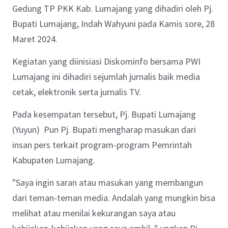
Gedung TP PKK Kab. Lumajang yang dihadiri oleh Pj.
Bupati Lumajang, Indah Wahyuni
pada Kamis sore, 28
Maret 2024.
Kegiatan yang diinisiasi Diskominfo bersama PWI
Lumajang ini dihadiri sejumlah jurnalis baik media
cetak, elektronik serta jurnalis TV.
Pada kesempatan tersebut, Pj. Bupati Lumajang
(Yuyun) Pun Pj. Bupati mengharap masukan dari
insan pers terkait program-program Pemrintah
Kabupaten Lumajang.
"Saya ingin saran atau masukan yang membangun
dari teman-teman media. Andalah yang mungkin bisa
melihat atau menilai kekurangan saya atau