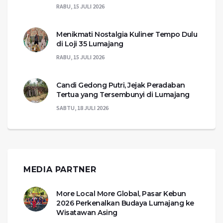
RABU, 15 JULI 2026
Menikmati Nostalgia Kuliner Tempo Dulu
di Loji 35 Lumajang
RABU, 15 JULI 2026
Candi Gedong Putri, Jejak Peradaban
Tertua yang Tersembunyi di Lumajang
SABTU, 18 JULI 2026
MEDIA PARTNER
More Local More Global, Pasar Kebun
2026 Perkenalkan Budaya Lumajang ke
Wisatawan Asing