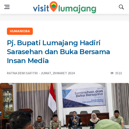
HUMANIORA
Pj. Bupati Lumajang Hadiri
Sarasehan dan Buka Bersama
Insan Media
RATNA DEWI SAFITRI
JUMAT, 29 MARET 2024
3515