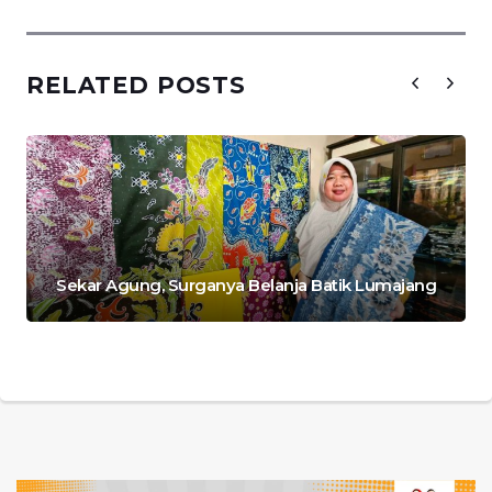
RELATED POSTS
Sekar Agung, Surganya Belanja Batik Lumajang