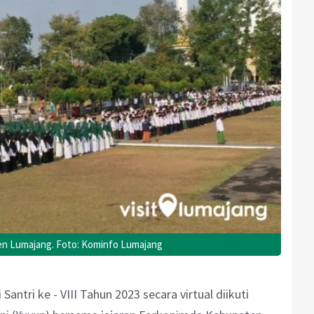
aten Lumajang. Foto: Kominfo Lumajang
 Santri ke - VIII Tahun 2023 secara virtual diikuti