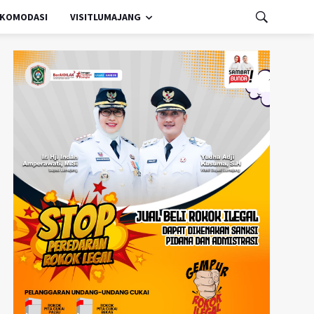
KOMODASI
VISITLUMAJANG