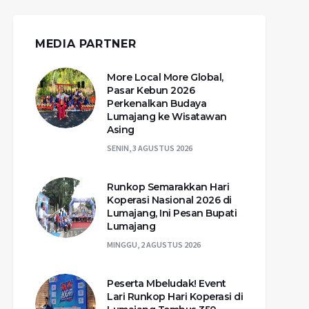
MEDIA PARTNER
More Local More Global,
Pasar Kebun 2026
Perkenalkan Budaya
Lumajang ke Wisatawan
Asing
SENIN, 3 AGUSTUS 2026
Runkop Semarakkan Hari
Koperasi Nasional 2026 di
Lumajang, Ini Pesan Bupati
Lumajang
MINGGU, 2 AGUSTUS 2026
Peserta Mbeludak! Event
Lari Runkop Hari Koperasi di