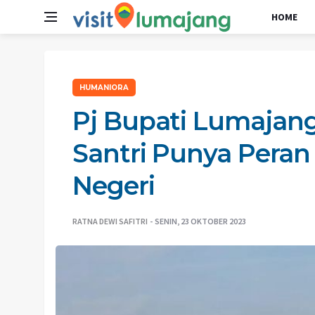
HOME
HUMANIORA
Pj Bupati Lumaja
Santri Punya Per
Negeri
RATNA DEWI SAFITRI
SENIN, 23 OKTOBER 2023