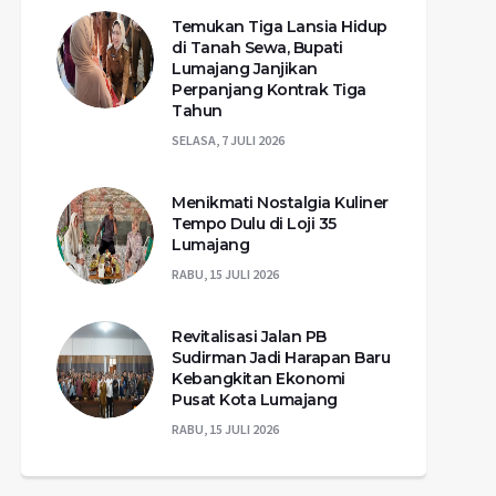
Temukan Tiga Lansia Hidup
di Tanah Sewa, Bupati
Lumajang Janjikan
Perpanjang Kontrak Tiga
Tahun
SELASA, 7 JULI 2026
Menikmati Nostalgia Kuliner
Tempo Dulu di Loji 35
Lumajang
RABU, 15 JULI 2026
Revitalisasi Jalan PB
Sudirman Jadi Harapan Baru
Kebangkitan Ekonomi
Pusat Kota Lumajang
RABU, 15 JULI 2026