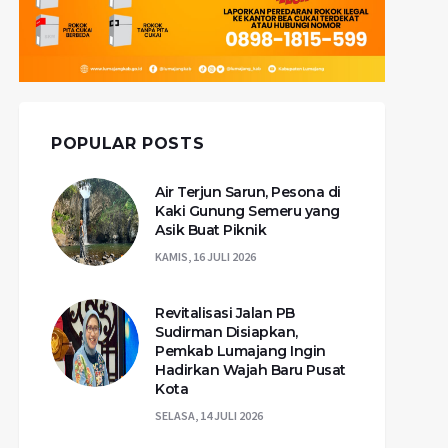
POPULAR POSTS
Air Terjun Sarun, Pesona di
Kaki Gunung Semeru yang
Asik Buat Piknik
KAMIS, 16 JULI 2026
Revitalisasi Jalan PB
Sudirman Disiapkan,
Pemkab Lumajang Ingin
Hadirkan Wajah Baru Pusat
Kota
SELASA, 14 JULI 2026