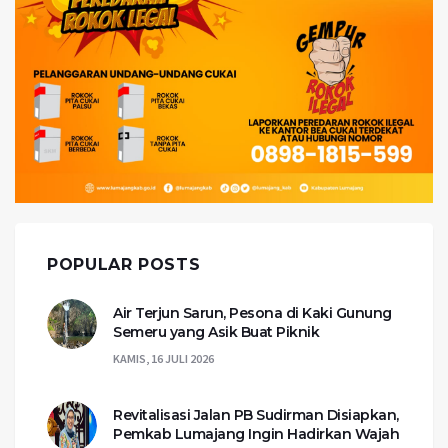
POPULAR POSTS
Air Terjun Sarun, Pesona di Kaki Gunung
Semeru yang Asik Buat Piknik
KAMIS, 16 JULI 2026
Revitalisasi Jalan PB Sudirman Disiapkan,
Pemkab Lumajang Ingin Hadirkan Wajah