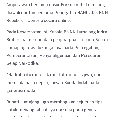
Amperawati bersama unsur Forkopimda Lumajang,
diawali nonton bersama Peringatan HANI 2025 BNN
Republik Indonesia secara online.
Pada kesempatan ini, Kepala BNNK Lumajang Indra
Brahmana memberikan penghargaan kepada Bupati
Lumajang atas dukungannya pada Pencegahan,
Pemberantasan, Penyalahgunaan dan Peredaran
Gelap Narkotika.
"Narkoba itu merusak mental, merusak jiwa, dan
merusak masa depan," pesan Bunda Indah pada
generasi muda.
Bupati Lumajang juga membagikan sejumlah tips
untuk menangkal bahaya narkoba pada generasi