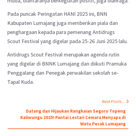
muda, diantaranya berkegiatan positif, juga olahraga.
Pada puncak Peringatan HANI 2025 ini, BNN
Kabupaten Lumajang juga memberikan piala dan
penghargaan kepada para pemenang Antidrugs
Scout Festival yang digelar pada 25-26 Juni 2025 lalu.
Antidrugs Scout Festival merupakan agenda rutin
yang digelar di BNNK Lumajang dan diikuti Pramuka
Penggalang dan Penegak perwakilan sekolah se-
Tapal Kuda.
Next Posts...
Datang dan Hijaukan Rangkaian Segoro Topeng
Kaliwungu 2025! Pantai Lestari Cemara Menyapa di
Watu Pecak Lumajang