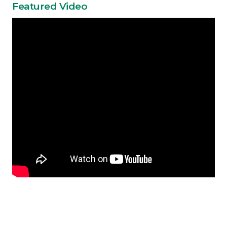
Featured Video