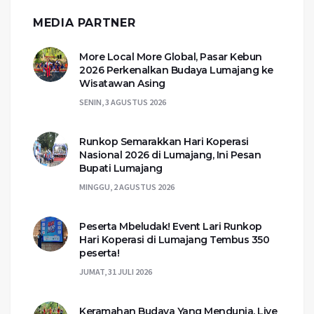
MEDIA PARTNER
More Local More Global, Pasar Kebun
2026 Perkenalkan Budaya Lumajang ke
Wisatawan Asing
SENIN, 3 AGUSTUS 2026
Runkop Semarakkan Hari Koperasi
Nasional 2026 di Lumajang, Ini Pesan
Bupati Lumajang
MINGGU, 2 AGUSTUS 2026
Peserta Mbeludak! Event Lari Runkop
Hari Koperasi di Lumajang Tembus 350
peserta!
JUMAT, 31 JULI 2026
Keramahan Budaya Yang Mendunia, Live