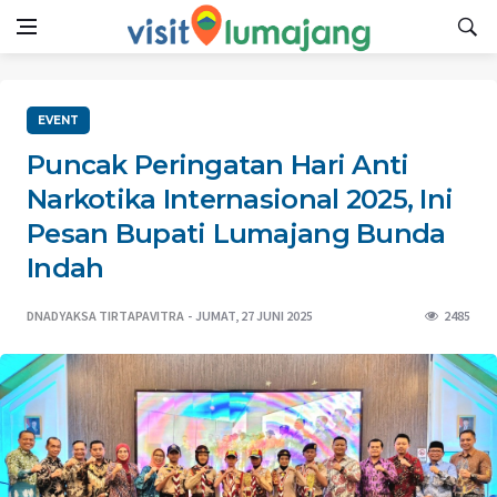
EVENT
Puncak Peringatan Hari Anti
Narkotika Internasional 2025, Ini
Pesan Bupati Lumajang Bunda
Indah
DNADYAKSA TIRTAPAVITRA
JUMAT, 27 JUNI 2025
2485