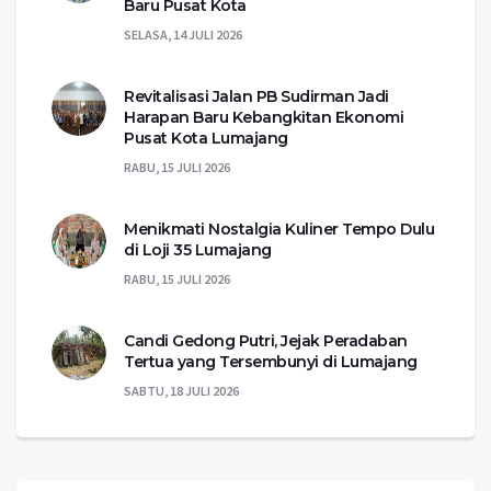
Baru Pusat Kota
SELASA, 14 JULI 2026
Revitalisasi Jalan PB Sudirman Jadi
Harapan Baru Kebangkitan Ekonomi
Pusat Kota Lumajang
RABU, 15 JULI 2026
Menikmati Nostalgia Kuliner Tempo Dulu
di Loji 35 Lumajang
RABU, 15 JULI 2026
Candi Gedong Putri, Jejak Peradaban
Tertua yang Tersembunyi di Lumajang
SABTU, 18 JULI 2026