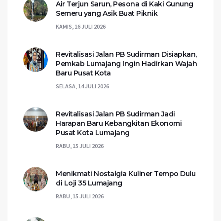
Air Terjun Sarun, Pesona di Kaki Gunung
Semeru yang Asik Buat Piknik
KAMIS, 16 JULI 2026
Revitalisasi Jalan PB Sudirman Disiapkan,
Pemkab Lumajang Ingin Hadirkan Wajah
Baru Pusat Kota
SELASA, 14 JULI 2026
Revitalisasi Jalan PB Sudirman Jadi
Harapan Baru Kebangkitan Ekonomi
Pusat Kota Lumajang
RABU, 15 JULI 2026
Menikmati Nostalgia Kuliner Tempo Dulu
di Loji 35 Lumajang
RABU, 15 JULI 2026