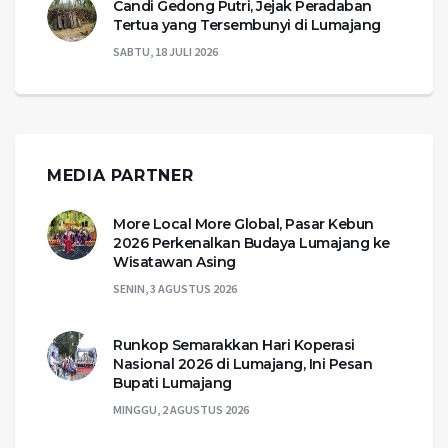
Candi Gedong Putri, Jejak Peradaban
Tertua yang Tersembunyi di Lumajang
SABTU, 18 JULI 2026
MEDIA PARTNER
More Local More Global, Pasar Kebun
2026 Perkenalkan Budaya Lumajang ke
Wisatawan Asing
SENIN, 3 AGUSTUS 2026
Runkop Semarakkan Hari Koperasi
Nasional 2026 di Lumajang, Ini Pesan
Bupati Lumajang
MINGGU, 2 AGUSTUS 2026