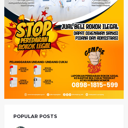
POPULAR POSTS