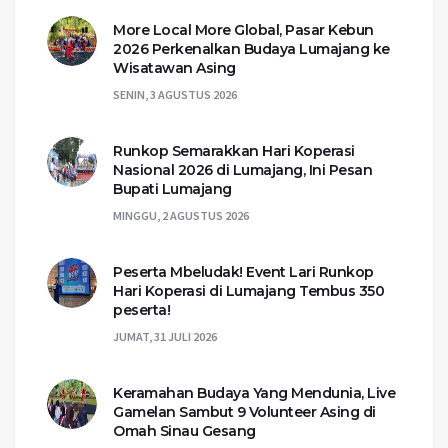
More Local More Global, Pasar Kebun
2026 Perkenalkan Budaya Lumajang ke
Wisatawan Asing
SENIN, 3 AGUSTUS 2026
Runkop Semarakkan Hari Koperasi
Nasional 2026 di Lumajang, Ini Pesan
Bupati Lumajang
MINGGU, 2 AGUSTUS 2026
Peserta Mbeludak! Event Lari Runkop
Hari Koperasi di Lumajang Tembus 350
peserta!
JUMAT, 31 JULI 2026
Keramahan Budaya Yang Mendunia, Live
Gamelan Sambut 9 Volunteer Asing di
Omah Sinau Gesang