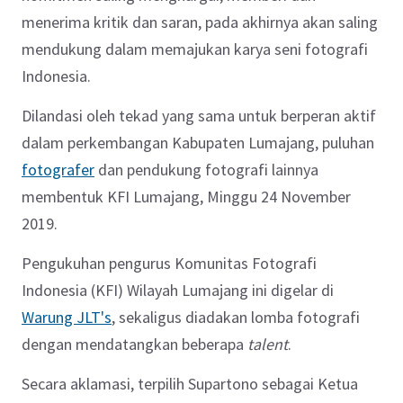
menerima kritik dan saran, pada akhirnya akan saling
mendukung dalam memajukan karya seni fotografi
Indonesia.
Dilandasi oleh tekad yang sama untuk berperan aktif
dalam perkembangan Kabupaten Lumajang, puluhan
fotografer
dan pendukung fotografi lainnya
membentuk KFI Lumajang, Minggu 24 November
2019.
Pengukuhan pengurus Komunitas Fotografi
Indonesia (KFI) Wilayah Lumajang ini digelar di
Warung JLT's
, sekaligus diadakan lomba fotografi
dengan mendatangkan beberapa
talent
.
Secara aklamasi, terpilih Supartono sebagai Ketua