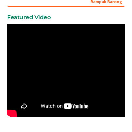
Rampak Barong
Featured Video