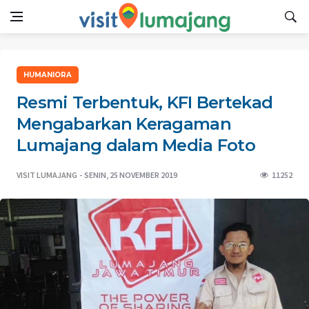
HUMANIORA
Resmi Terbentuk, KFI Bertekad
Mengabarkan Keragaman
Lumajang dalam Media Foto
VISIT LUMAJANG
SENIN, 25 NOVEMBER 2019
11252