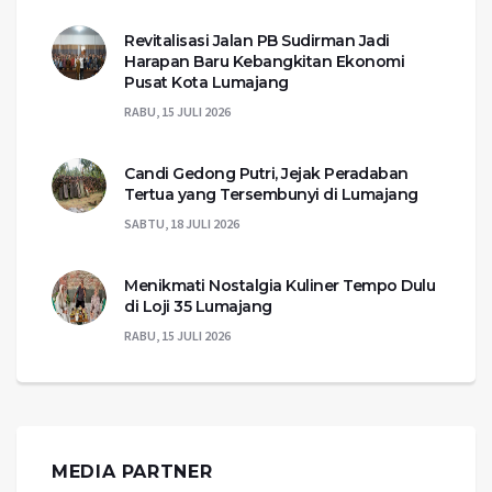
Revitalisasi Jalan PB Sudirman Jadi
Harapan Baru Kebangkitan Ekonomi
Pusat Kota Lumajang
RABU, 15 JULI 2026
Candi Gedong Putri, Jejak Peradaban
Tertua yang Tersembunyi di Lumajang
SABTU, 18 JULI 2026
Menikmati Nostalgia Kuliner Tempo Dulu
di Loji 35 Lumajang
RABU, 15 JULI 2026
MEDIA PARTNER