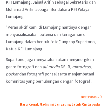
KFI Lumajang, Jainul Arifin sebagai Sekretaris dan
Muhamad Arifin sebagai Bendahara KFI Wilayah
Lumajang.
"Peran aktif kami di Lumajang nantinya dengan
menyosialisasikan potensi dan keragaman di
Lumajang dalam bentuk foto," ungkap Supartono,
Ketua KFI Lumajang.
Supartono juga menyatakan akan menyinergikan
genre fotografi dan
all media
DSLR,
mirrorless
,
pocket
dan fotografi ponsel serta menjembatani
komunitas yang berhubungan dengan fotografi.
Next Posts...
Baru Kenal, Gadis ini Langsung Jatuh Cinta pada