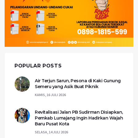
POPULAR POSTS
Air Terjun Sarun, Pesona di Kaki Gunung
Semeru yang Asik Buat Piknik
KAMIS, 16 JULI 2026
Revitalisasi Jalan PB Sudirman Disiapkan,
Pemkab Lumajang Ingin Hadirkan Wajah
Baru Pusat Kota
SELASA, 14 JULI 2026