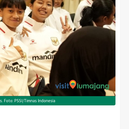
is. Foto: PSSI/Timnas Indonesia