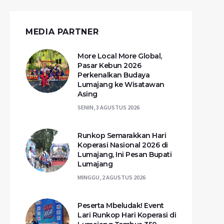
MEDIA PARTNER
More Local More Global,
Pasar Kebun 2026
Perkenalkan Budaya
Lumajang ke Wisatawan
Asing
SENIN, 3 AGUSTUS 2026
Runkop Semarakkan Hari
Koperasi Nasional 2026 di
Lumajang, Ini Pesan Bupati
Lumajang
MINGGU, 2 AGUSTUS 2026
Peserta Mbeludak! Event
Lari Runkop Hari Koperasi di