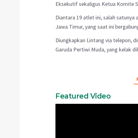
Eksekutif sekaligus Ketua Komite 
Diantara 19 atlet ini, salah satunya
Jawa Timur, yang saat ini bergabu
Diungkapkan Lintang via telepon, d
Garuda Pertiwi Muda, yang kelak 
Featured Video