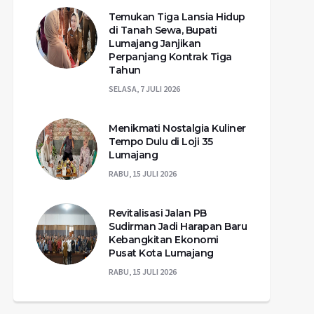
Temukan Tiga Lansia Hidup
di Tanah Sewa, Bupati
Lumajang Janjikan
Perpanjang Kontrak Tiga
Tahun
SELASA, 7 JULI 2026
Menikmati Nostalgia Kuliner
Tempo Dulu di Loji 35
Lumajang
RABU, 15 JULI 2026
Revitalisasi Jalan PB
Sudirman Jadi Harapan Baru
Kebangkitan Ekonomi
Pusat Kota Lumajang
RABU, 15 JULI 2026