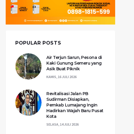
POPULAR POSTS
Air Terjun Sarun, Pesona di
Kaki Gunung Semeru yang
Asik Buat Piknik
KAMIS, 16 JULI 2026
Revitalisasi Jalan PB
Sudirman Disiapkan,
Pemkab Lumajang Ingin
Hadirkan Wajah Baru Pusat
Kota
SELASA, 14 JULI 2026