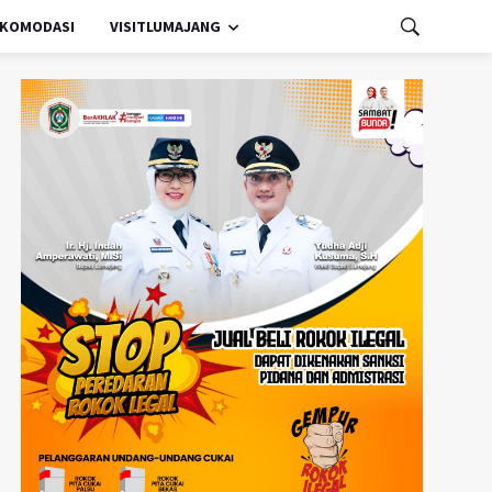
KOMODASI
VISITLUMAJANG