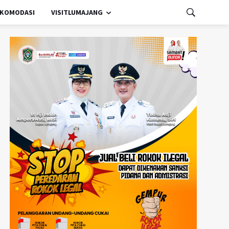
KOMODASI
VISITLUMAJANG