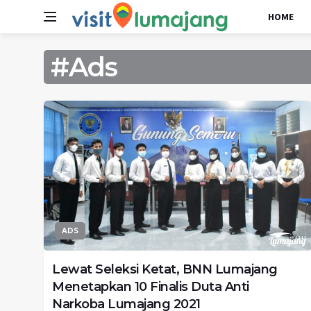
HOME
#Ads
ADS
Lewat Seleksi Ketat, BNN Lumajang
Menetapkan 10 Finalis Duta Anti
Narkoba Lumajang 2021