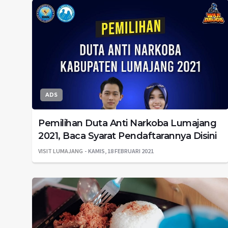
ADS
Pemilihan Duta Anti Narkoba Lumajang
2021, Baca Syarat Pendaftarannya Disini
VISIT LUMAJANG
KAMIS, 18 FEBRUARI 2021