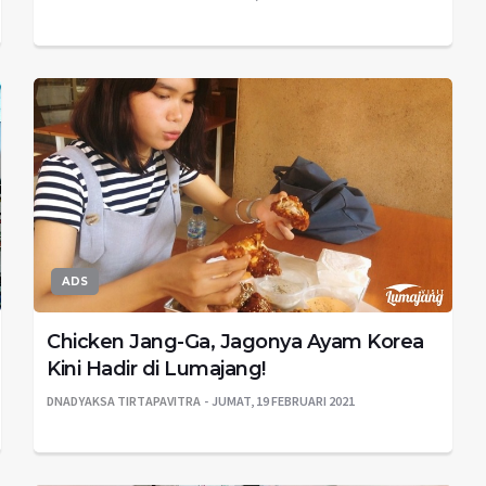
ADS
Chicken Jang-Ga, Jagonya Ayam Korea
Kini Hadir di Lumajang!
DNADYAKSA TIRTAPAVITRA
JUMAT, 19 FEBRUARI 2021