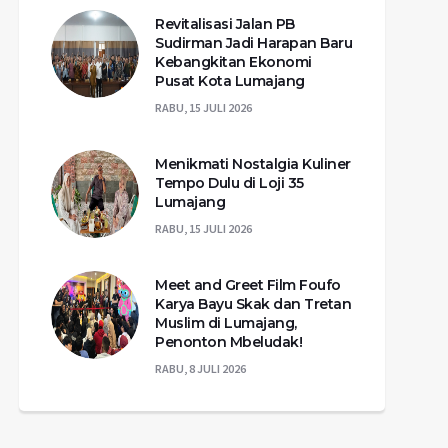
Revitalisasi Jalan PB
Sudirman Jadi Harapan Baru
Kebangkitan Ekonomi
Pusat Kota Lumajang
RABU, 15 JULI 2026
Menikmati Nostalgia Kuliner
Tempo Dulu di Loji 35
Lumajang
RABU, 15 JULI 2026
Meet and Greet Film Foufo
Karya Bayu Skak dan Tretan
Muslim di Lumajang,
Penonton Mbeludak!
RABU, 8 JULI 2026