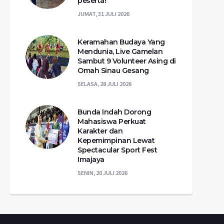
peserta!
JUMAT, 31 JULI 2026
Keramahan Budaya Yang
Mendunia, Live Gamelan
Sambut 9 Volunteer Asing di
Omah Sinau Gesang
SELASA, 28 JULI 2026
Bunda Indah Dorong
Mahasiswa Perkuat
Karakter dan
Kepemimpinan Lewat
Spectacular Sport Fest
Imajaya
SENIN, 20 JULI 2026