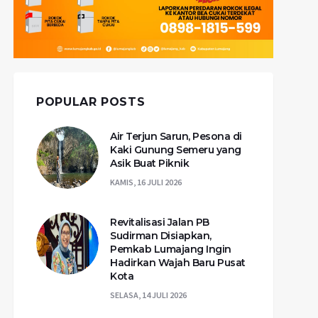
POPULAR POSTS
Air Terjun Sarun, Pesona di
Kaki Gunung Semeru yang
Asik Buat Piknik
KAMIS, 16 JULI 2026
Revitalisasi Jalan PB
Sudirman Disiapkan,
Pemkab Lumajang Ingin
Hadirkan Wajah Baru Pusat
Kota
SELASA, 14 JULI 2026