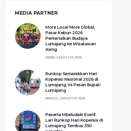
MEDIA PARTNER
More Local More Global,
Pasar Kebun 2026
Perkenalkan Budaya
Lumajang ke Wisatawan
Asing
SENIN, 3 AGUSTUS 2026
Runkop Semarakkan Hari
Koperasi Nasional 2026 di
Lumajang, Ini Pesan Bupati
Lumajang
MINGGU, 2 AGUSTUS 2026
Peserta Mbeludak! Event
Lari Runkop Hari Koperasi di
Lumajang Tembus 350