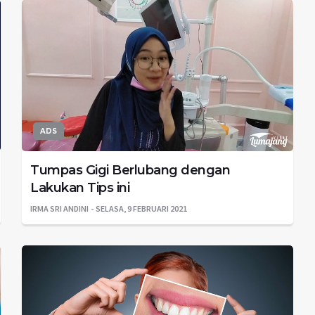
ADS
Tumpas Gigi Berlubang dengan
Lakukan Tips ini
IRMA SRI ANDINI
SELASA, 9 FEBRUARI 2021