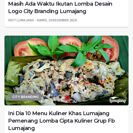
Masih Ada Waktu Ikutan Lomba Desain
Logo City Branding Lumajang
VISIT LUMAJANG
KAMIS, 19 DESEMBER 2019
CITY BRANDING
Ini Dia 10 Menu Kuliner Khas Lumajang
Pemenang Lomba Cipta Kuliner Grup Fb
Lumajang