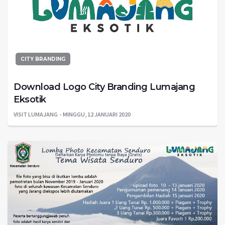
CITY BRANDING
Download Logo City Branding Lumajang
Eksotik
VISIT LUMAJANG
MINGGU, 12 JANUARI 2020