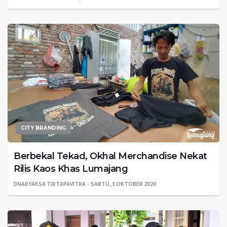
CITY BRANDING
Berbekal Tekad, Okhal Merchandise Nekat
Rilis Kaos Khas Lumajang
DNADYAKSA TIRTAPAVITRA
SABTU, 3 OKTOBER 2020