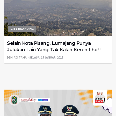
CITY BRANDING
Selain Kota Pisang, Lumajang Punya
Julukan Lain Yang Tak Kalah Keren Lho!!!
DENI ADI TAMA
SELASA, 17 JANUARI 2017