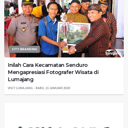
CITY BRANDING
Inilah Cara Kecamatan Senduro
Mengapresiasi Fotografer Wisata di
Lumajang
VISIT LUMAJANG
RABU, 15 JANUARI 2020