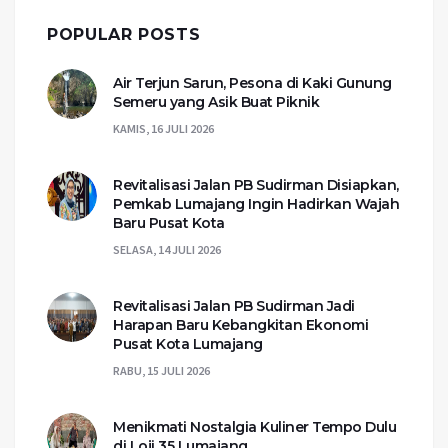
POPULAR POSTS
Air Terjun Sarun, Pesona di Kaki Gunung
Semeru yang Asik Buat Piknik
KAMIS, 16 JULI 2026
Revitalisasi Jalan PB Sudirman Disiapkan,
Pemkab Lumajang Ingin Hadirkan Wajah
Baru Pusat Kota
SELASA, 14 JULI 2026
Revitalisasi Jalan PB Sudirman Jadi
Harapan Baru Kebangkitan Ekonomi
Pusat Kota Lumajang
RABU, 15 JULI 2026
Menikmati Nostalgia Kuliner Tempo Dulu
di Loji 35 Lumajang