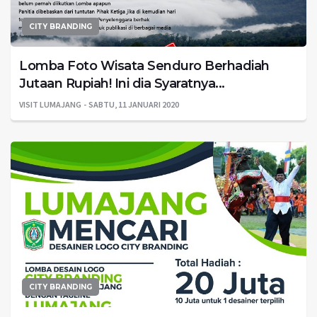
CITY BRANDING
Lomba Foto Wisata Senduro Berhadiah
Jutaan Rupiah! Ini dia Syaratnya...
VISIT LUMAJANG
SABTU, 11 JANUARI 2020
CITY BRANDING