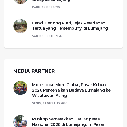
RABU, 15 JULI 2026
Candi Gedong Putri, Jejak Peradaban
Tertua yang Tersembunyi di Lumajang
SABTU, 18 JULI 2026
MEDIA PARTNER
More Local More Global, Pasar Kebun
2026 Perkenalkan Budaya Lumajang ke
Wisatawan Asing
SENIN, 3 AGUSTUS 2026
Runkop Semarakkan Hari Koperasi
Nasional 2026 di Lumajang, Ini Pesan