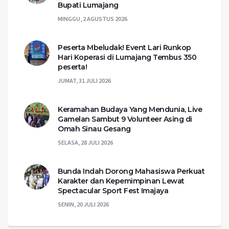
Bupati Lumajang
MINGGU, 2 AGUSTUS 2026
Peserta Mbeludak! Event Lari Runkop
Hari Koperasi di Lumajang Tembus 350
peserta!
JUMAT, 31 JULI 2026
Keramahan Budaya Yang Mendunia, Live
Gamelan Sambut 9 Volunteer Asing di
Omah Sinau Gesang
SELASA, 28 JULI 2026
Bunda Indah Dorong Mahasiswa Perkuat
Karakter dan Kepemimpinan Lewat
Spectacular Sport Fest Imajaya
SENIN, 20 JULI 2026