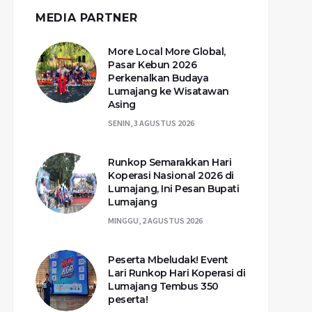
MEDIA PARTNER
More Local More Global,
Pasar Kebun 2026
Perkenalkan Budaya
Lumajang ke Wisatawan
Asing
SENIN, 3 AGUSTUS 2026
Runkop Semarakkan Hari
Koperasi Nasional 2026 di
Lumajang, Ini Pesan Bupati
Lumajang
MINGGU, 2 AGUSTUS 2026
Peserta Mbeludak! Event
Lari Runkop Hari Koperasi di
Lumajang Tembus 350
peserta!