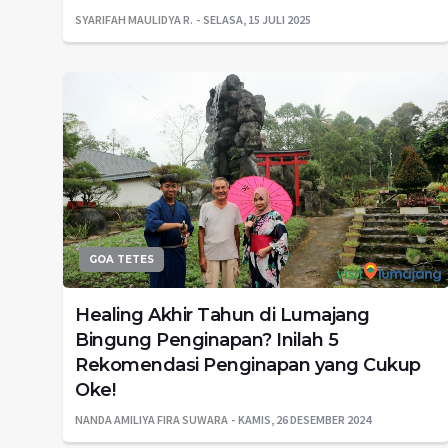
SYARIFAH MAULIDYA R.
SELASA, 15 JULI 2025
GOA TETES
Healing Akhir Tahun di Lumajang
Bingung Penginapan? Inilah 5
Rekomendasi Penginapan yang Cukup
Oke!
NANDA AMILIYA FIRA SUWARA
KAMIS, 26 DESEMBER 2024