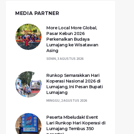
MEDIA PARTNER
More Local More Global,
Pasar Kebun 2026
Perkenalkan Budaya
Lumajang ke Wisatawan
Asing
SENIN, 3 AGUSTUS 2026
Runkop Semarakkan Hari
Koperasi Nasional 2026 di
Lumajang, Ini Pesan Bupati
Lumajang
MINGGU, 2 AGUSTUS 2026
Peserta Mbeludak! Event
Lari Runkop Hari Koperasi di
Lumajang Tembus 350