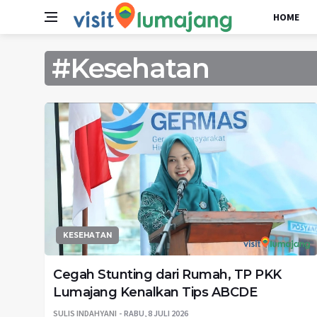
HOME
#Kesehatan
KESEHATAN
Cegah Stunting dari Rumah, TP PKK
Lumajang Kenalkan Tips ABCDE
SULIS INDAHYANI
RABU, 8 JULI 2026