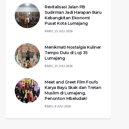
Revitalisasi Jalan PB
Sudirman Jadi Harapan Baru
Kebangkitan Ekonomi
Pusat Kota Lumajang
RABU, 15 JULI 2026
Menikmati Nostalgia Kuliner
Tempo Dulu di Loji 35
Lumajang
RABU, 15 JULI 2026
Meet and Greet Film Foufo
Karya Bayu Skak dan Tretan
Muslim di Lumajang,
Penonton Mbeludak!
RABU, 8 JULI 2026