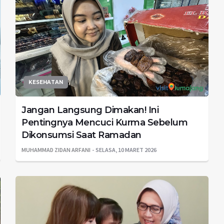
KESEHATAN
Jangan Langsung Dimakan! Ini
Pentingnya Mencuci Kurma Sebelum
Dikonsumsi Saat Ramadan
MUHAMMAD ZIDAN ARFANI
SELASA, 10 MARET 2026