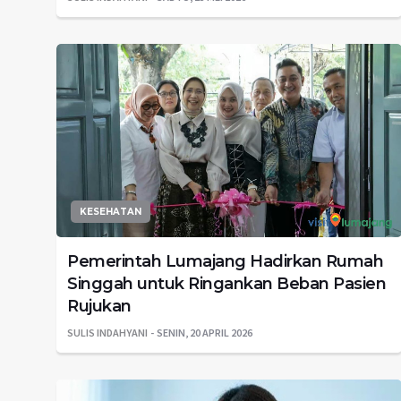
KESEHATAN
Pemerintah Lumajang Hadirkan Rumah
Singgah untuk Ringankan Beban Pasien
Rujukan
SULIS INDAHYANI
SENIN, 20 APRIL 2026