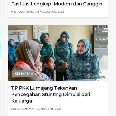
Fasilitas Lengkap, Modern dan Canggih
VISIT LUMAJANG
MINGGU, 5 JULI 2026
KESEHATAN
TP PKK Lumajang Tekankan
Pencegahan Stunting Dimulai dari
Keluarga
SULIS INDAHYANI
JUMAT, 8 MEI 2026