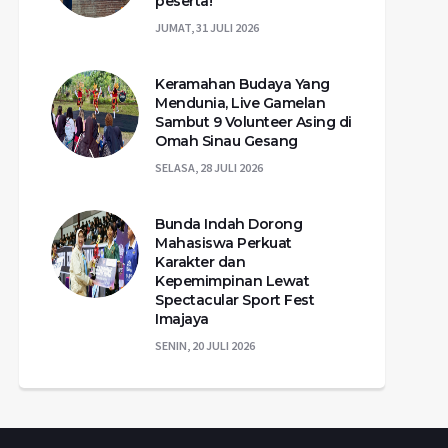
peserta!
JUMAT, 31 JULI 2026
Keramahan Budaya Yang
Mendunia, Live Gamelan
Sambut 9 Volunteer Asing di
Omah Sinau Gesang
SELASA, 28 JULI 2026
Bunda Indah Dorong
Mahasiswa Perkuat
Karakter dan
Kepemimpinan Lewat
Spectacular Sport Fest
Imajaya
SENIN, 20 JULI 2026