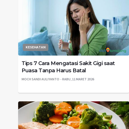
KESEHATAN
Tips 7 Cara Mengatasi Sakit Gigi saat
Puasa Tanpa Harus Batal
MOCH SANDI AULIYANTO
RABU, 11 MARET 2026