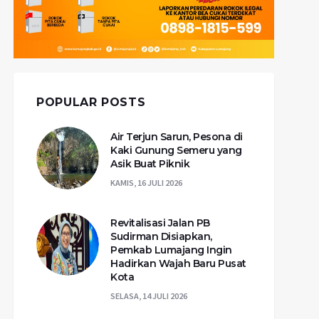
POPULAR POSTS
Air Terjun Sarun, Pesona di
Kaki Gunung Semeru yang
Asik Buat Piknik
KAMIS, 16 JULI 2026
Revitalisasi Jalan PB
Sudirman Disiapkan,
Pemkab Lumajang Ingin
Hadirkan Wajah Baru Pusat
Kota
SELASA, 14 JULI 2026