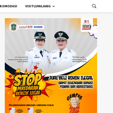
KOMODASI
VISITLUMAJANG