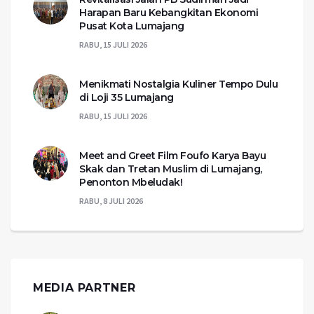
Harapan Baru Kebangkitan Ekonomi
Pusat Kota Lumajang
RABU, 15 JULI 2026
Menikmati Nostalgia Kuliner Tempo Dulu
di Loji 35 Lumajang
RABU, 15 JULI 2026
Meet and Greet Film Foufo Karya Bayu
Skak dan Tretan Muslim di Lumajang,
Penonton Mbeludak!
RABU, 8 JULI 2026
MEDIA PARTNER