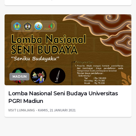
MADIUN
Lomba Nasional Seni Budaya Universitas
PGRI Madiun
VISIT LUMAJANG
KAMIS, 21 JANUARI 2021