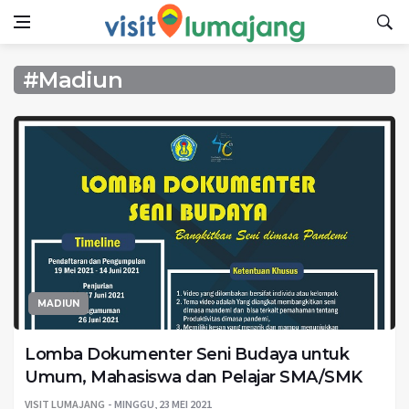
#Madiun
MADIUN
Lomba Dokumenter Seni Budaya untuk
Umum, Mahasiswa dan Pelajar SMA/SMK
VISIT LUMAJANG
MINGGU, 23 MEI 2021