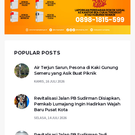
POPULAR POSTS
Air Terjun Sarun, Pesona di Kaki Gunung
Semeru yang Asik Buat Piknik
KAMIS, 16 JULI 2026
Revitalisasi Jalan PB Sudirman Disiapkan,
Pemkab Lumajang Ingin Hadirkan Wajah
Baru Pusat Kota
SELASA, 14 JULI 2026
Revitalisasi Jalan PB Sudirman Jadi