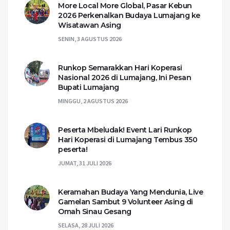
More Local More Global, Pasar Kebun
2026 Perkenalkan Budaya Lumajang ke
Wisatawan Asing
SENIN, 3 AGUSTUS 2026
Runkop Semarakkan Hari Koperasi
Nasional 2026 di Lumajang, Ini Pesan
Bupati Lumajang
MINGGU, 2 AGUSTUS 2026
Peserta Mbeludak! Event Lari Runkop
Hari Koperasi di Lumajang Tembus 350
peserta!
JUMAT, 31 JULI 2026
Keramahan Budaya Yang Mendunia, Live
Gamelan Sambut 9 Volunteer Asing di
Omah Sinau Gesang
SELASA, 28 JULI 2026