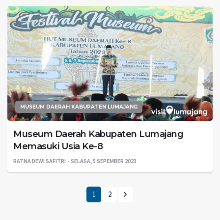
MUSEUM DAERAH KABUPATEN LUMAJANG
Museum Daerah Kabupaten Lumajang
Memasuki Usia Ke-8
RATNA DEWI SAFITRI
SELASA, 5 SEPEMBER 2023
1
2