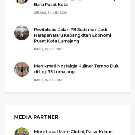
Baru Pusat Kota
SELASA, 14 JULI 2026
Revitalisasi Jalan PB Sudirman Jadi
Harapan Baru Kebangkitan Ekonomi
Pusat Kota Lumajang
RABU, 15 JULI 2026
Menikmati Nostalgia Kuliner Tempo Dulu
di Loji 35 Lumajang
RABU, 15 JULI 2026
MEDIA PARTNER
More Local More Global, Pasar Kebun