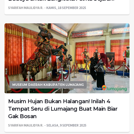
SYARIFAH MAULIDYA R.
KAMIS, 18 SEPEMBER 2025
MUSEUM DAERAH KABUPATEN LUMAJANG
Musim Hujan Bukan Halangan! Inilah 4
Tempat Seru di Lumajang Buat Main Biar
Gak Bosan
SYARIFAH MAULIDYA R.
SELASA, 9 SEPEMBER 2025