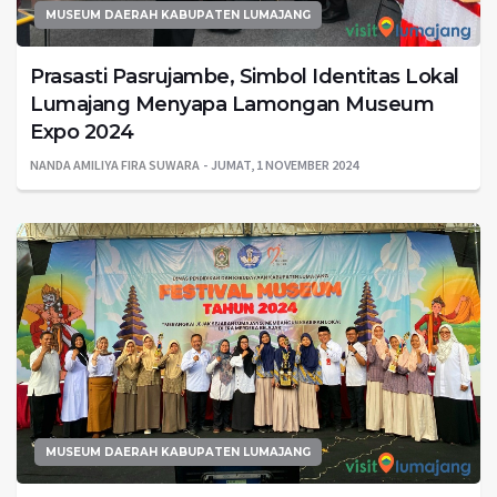
MUSEUM DAERAH KABUPATEN LUMAJANG
Prasasti Pasrujambe, Simbol Identitas Lokal
Lumajang Menyapa Lamongan Museum
Expo 2024
NANDA AMILIYA FIRA SUWARA
JUMAT, 1 NOVEMBER 2024
MUSEUM DAERAH KABUPATEN LUMAJANG