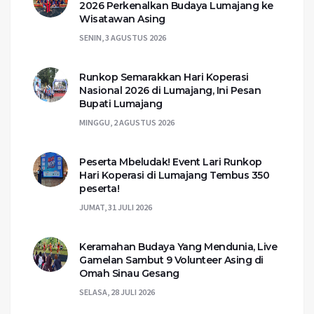
2026 Perkenalkan Budaya Lumajang ke
Wisatawan Asing
SENIN, 3 AGUSTUS 2026
Runkop Semarakkan Hari Koperasi
Nasional 2026 di Lumajang, Ini Pesan
Bupati Lumajang
MINGGU, 2 AGUSTUS 2026
Peserta Mbeludak! Event Lari Runkop
Hari Koperasi di Lumajang Tembus 350
peserta!
JUMAT, 31 JULI 2026
Keramahan Budaya Yang Mendunia, Live
Gamelan Sambut 9 Volunteer Asing di
Omah Sinau Gesang
SELASA, 28 JULI 2026