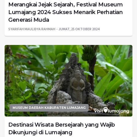
Merangkai Jejak Sejarah, Festival Museum
Lumajang 2024 Sukses Menarik Perhatian
Generasi Muda
SYARIFAH MAULIDYA RAHMAH
JUMAT, 25 OKTOBER 2024
MUSEUM DAERAH KABUPATEN LUMAJANG
Destinasi Wisata Bersejarah yang Wajib
Dikunjungi di Lumajang