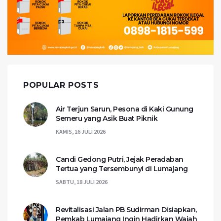
POPULAR POSTS
Air Terjun Sarun, Pesona di Kaki Gunung
Semeru yang Asik Buat Piknik
KAMIS, 16 JULI 2026
Candi Gedong Putri, Jejak Peradaban
Tertua yang Tersembunyi di Lumajang
SABTU, 18 JULI 2026
Revitalisasi Jalan PB Sudirman Disiapkan,
Pemkab Lumajang Ingin Hadirkan Wajah