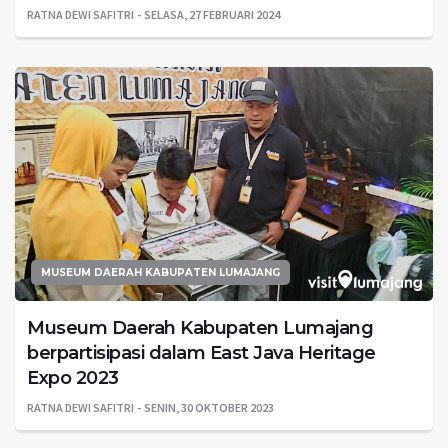
RATNA DEWI SAFITRI
SELASA, 27 FEBRUARI 2024
MUSEUM DAERAH KABUPATEN LUMAJANG
Museum Daerah Kabupaten Lumajang
berpartisipasi dalam East Java Heritage
Expo 2023
RATNA DEWI SAFITRI
SENIN, 30 OKTOBER 2023