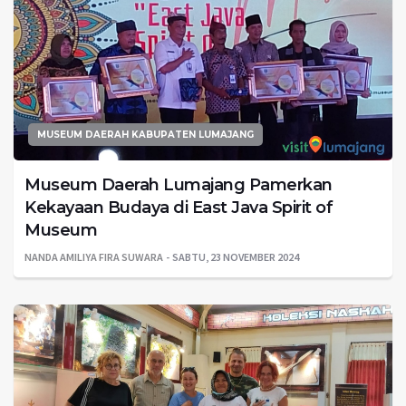
MUSEUM DAERAH KABUPATEN LUMAJANG
Museum Daerah Lumajang Pamerkan
Kekayaan Budaya di East Java Spirit of
Museum
NANDA AMILIYA FIRA SUWARA
SABTU, 23 NOVEMBER 2024