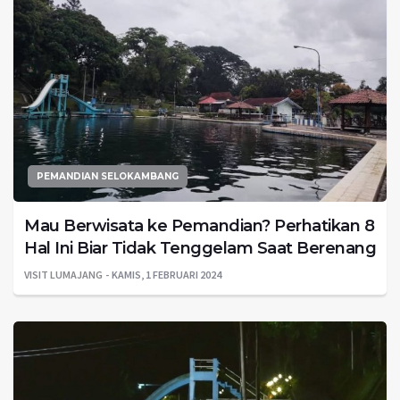
PEMANDIAN SELOKAMBANG
Mau Berwisata ke Pemandian? Perhatikan 8
Hal Ini Biar Tidak Tenggelam Saat Berenang
VISIT LUMAJANG
KAMIS, 1 FEBRUARI 2024