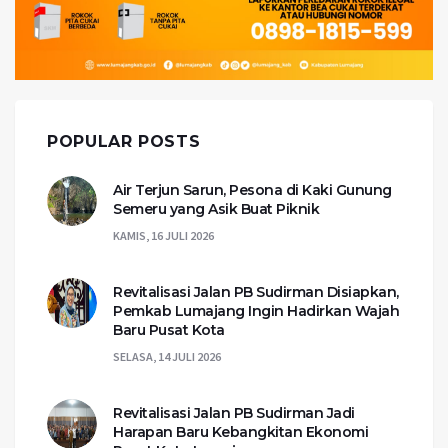
POPULAR POSTS
Air Terjun Sarun, Pesona di Kaki Gunung
Semeru yang Asik Buat Piknik
KAMIS, 16 JULI 2026
Revitalisasi Jalan PB Sudirman Disiapkan,
Pemkab Lumajang Ingin Hadirkan Wajah
Baru Pusat Kota
SELASA, 14 JULI 2026
Revitalisasi Jalan PB Sudirman Jadi
Harapan Baru Kebangkitan Ekonomi