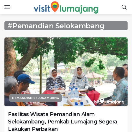
#Pemandian Selokambang
PEMANDIAN SELOKAMBANG
Fasilitas Wisata Pemandian Alam
Selokambang, Pemkab Lumajang Segera
Lakukan Perbaikan