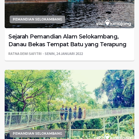
PEMANDIAN SELOKAMBANG
Sejarah Pemandian Alam Selokambang,
Danau Bekas Tempat Batu yang Terapung
RATNA DEWI SAFITRI
SENIN, 24 JANUARI 2022
PEMANDIAN SELOKAMBANG