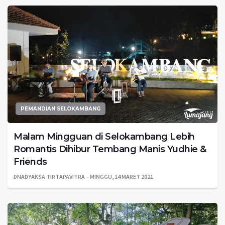
PEMANDIAN SELOKAMBANG
Malam Mingguan di Selokambang Lebih
Romantis Dihibur Tembang Manis Yudhie &
Friends
DNADYAKSA TIRTAPAVITRA
MINGGU, 14 MARET 2021