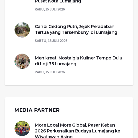
Pusat Kota Lumajang
RABU, 15 JULI 2026
Candi Gedong Putri, Jejak Peradaban
Tertua yang Tersembunyi di Lumajang
SABTU, 18 JULI 2026
Menikmati Nostalgia Kuliner Tempo Dulu
di Loji 35 Lumajang
RABU, 15 JULI 2026
MEDIA PARTNER
More Local More Global, Pasar Kebun
2026 Perkenalkan Budaya Lumajang ke
Wisatawan Asing