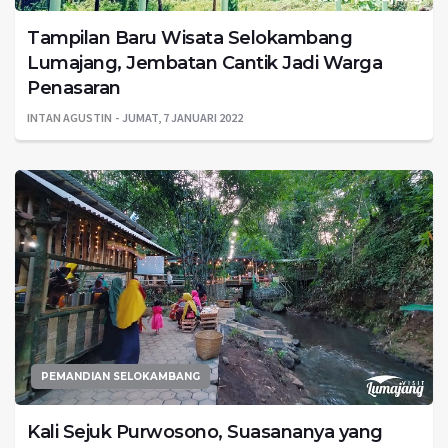
Tampilan Baru Wisata Selokambang
Lumajang, Jembatan Cantik Jadi Warga
Penasaran
INTAN AGUSTIN
JUMAT, 7 JANUARI 2022
PEMANDIAN SELOKAMBANG
Kali Sejuk Purwosono, Suasananya yang