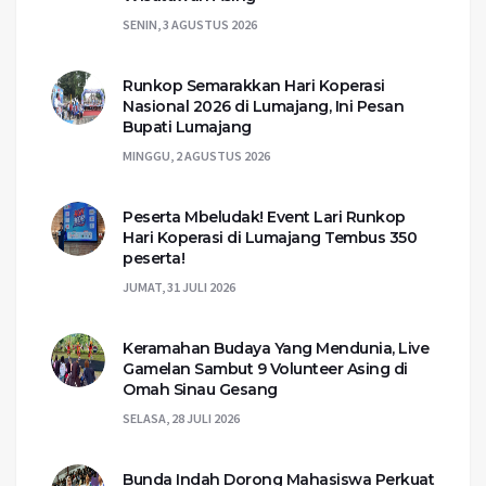
SENIN, 3 AGUSTUS 2026
Runkop Semarakkan Hari Koperasi
Nasional 2026 di Lumajang, Ini Pesan
Bupati Lumajang
MINGGU, 2 AGUSTUS 2026
Peserta Mbeludak! Event Lari Runkop
Hari Koperasi di Lumajang Tembus 350
peserta!
JUMAT, 31 JULI 2026
Keramahan Budaya Yang Mendunia, Live
Gamelan Sambut 9 Volunteer Asing di
Omah Sinau Gesang
SELASA, 28 JULI 2026
Bunda Indah Dorong Mahasiswa Perkuat