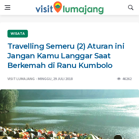
WISATA
Travelling Semeru (2) Aturan ini
Jangan Kamu Langgar Saat
Berkemah di Ranu Kumbolo
VISIT LUMAJANG
MINGGU, 29 JULI 2018
46262