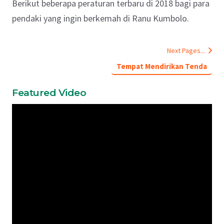
Berikut beberapa peraturan terbaru di 2018 bagi para
pendaki yang ingin berkemah di Ranu Kumbolo.
Next Pages...
Tempat Mendirikan Tenda
Featured Video