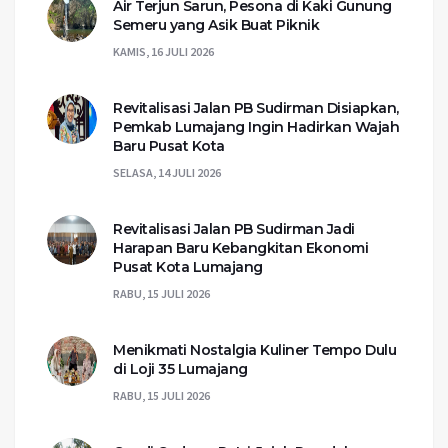
Air Terjun Sarun, Pesona di Kaki Gunung
Semeru yang Asik Buat Piknik
KAMIS, 16 JULI 2026
Revitalisasi Jalan PB Sudirman Disiapkan,
Pemkab Lumajang Ingin Hadirkan Wajah
Baru Pusat Kota
SELASA, 14 JULI 2026
Revitalisasi Jalan PB Sudirman Jadi
Harapan Baru Kebangkitan Ekonomi
Pusat Kota Lumajang
RABU, 15 JULI 2026
Menikmati Nostalgia Kuliner Tempo Dulu
di Loji 35 Lumajang
RABU, 15 JULI 2026