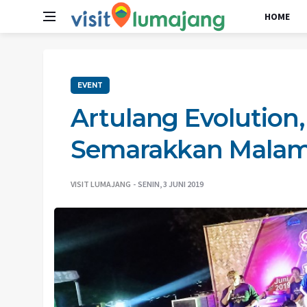
HOME
EVENT
Artulang Evolution,
Semarakkan Malam
VISIT LUMAJANG
SENIN, 3 JUNI 2019