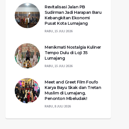
Revitalisasi Jalan PB
Sudirman Jadi Harapan Baru
Kebangkitan Ekonomi
Pusat Kota Lumajang
RABU, 15 JULI 2026
Menikmati Nostalgia Kuliner
Tempo Dulu di Loji 35
Lumajang
RABU, 15 JULI 2026
Meet and Greet Film Foufo
Karya Bayu Skak dan Tretan
Muslim di Lumajang,
Penonton Mbeludak!
RABU, 8 JULI 2026