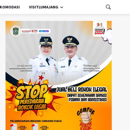
KOMODASI
VISITLUMAJANG