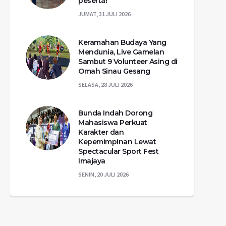
peserta!
JUMAT, 31 JULI 2026
Keramahan Budaya Yang
Mendunia, Live Gamelan
Sambut 9 Volunteer Asing di
Omah Sinau Gesang
SELASA, 28 JULI 2026
Bunda Indah Dorong
Mahasiswa Perkuat
Karakter dan
Kepemimpinan Lewat
Spectacular Sport Fest
Imajaya
SENIN, 20 JULI 2026