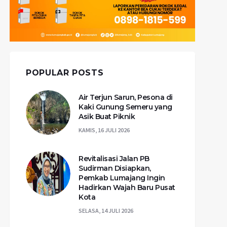
POPULAR POSTS
Air Terjun Sarun, Pesona di
Kaki Gunung Semeru yang
Asik Buat Piknik
KAMIS, 16 JULI 2026
Revitalisasi Jalan PB
Sudirman Disiapkan,
Pemkab Lumajang Ingin
Hadirkan Wajah Baru Pusat
Kota
SELASA, 14 JULI 2026