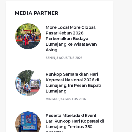
MEDIA PARTNER
More Local More Global,
Pasar Kebun 2026
Perkenalkan Budaya
Lumajang ke Wisatawan
Asing
SENIN, 3 AGUSTUS 2026
Runkop Semarakkan Hari
Koperasi Nasional 2026 di
Lumajang, Ini Pesan Bupati
Lumajang
MINGGU, 2 AGUSTUS 2026
Peserta Mbeludak! Event
Lari Runkop Hari Koperasi di
Lumajang Tembus 350