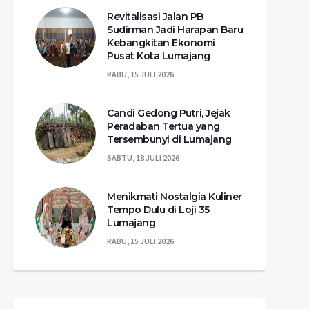
Revitalisasi Jalan PB
Sudirman Jadi Harapan Baru
Kebangkitan Ekonomi
Pusat Kota Lumajang
RABU, 15 JULI 2026
Candi Gedong Putri, Jejak
Peradaban Tertua yang
Tersembunyi di Lumajang
SABTU, 18 JULI 2026
Menikmati Nostalgia Kuliner
Tempo Dulu di Loji 35
Lumajang
RABU, 15 JULI 2026