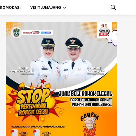
KOMODASI
VISITLUMAJANG