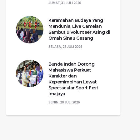
JUMAT, 31 JULI 2026
Keramahan Budaya Yang
Mendunia, Live Gamelan
Sambut 9 Volunteer Asing di
Omah Sinau Gesang
SELASA, 28 JULI 2026
Bunda Indah Dorong
Mahasiswa Perkuat
Karakter dan
Kepemimpinan Lewat
Spectacular Sport Fest
Imajaya
SENIN, 20 JULI 2026