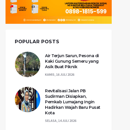
POPULAR POSTS
Air Terjun Sarun, Pesona di
Kaki Gunung Semeru yang
Asik Buat Piknik
KAMIS, 16 JULI 2026
Revitalisasi Jalan PB
Sudirman Disiapkan,
Pemkab Lumajang Ingin
Hadirkan Wajah Baru Pusat
Kota
SELASA, 14 JULI 2026