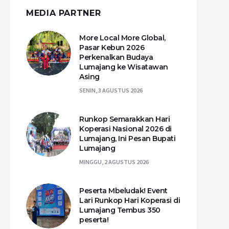
MEDIA PARTNER
More Local More Global,
Pasar Kebun 2026
Perkenalkan Budaya
Lumajang ke Wisatawan
Asing
SENIN, 3 AGUSTUS 2026
Runkop Semarakkan Hari
Koperasi Nasional 2026 di
Lumajang, Ini Pesan Bupati
Lumajang
MINGGU, 2 AGUSTUS 2026
Peserta Mbeludak! Event
Lari Runkop Hari Koperasi di
Lumajang Tembus 350
peserta!