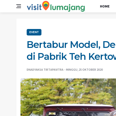
HOME
EVENT
Bertabur Model, De
di Pabrik Teh Kerto
DNADYAKSA TIRTAPAVITRA
MINGGU, 25 OKTOBER 2020