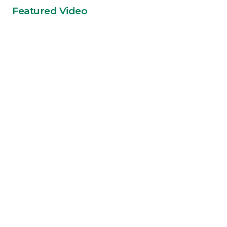
Featured Video