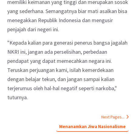
memiliki keimanan yang tinggi dan merupakan sosok
yang sederhana. Semangatnya biar mati asalkan bisa
menegakkan Republik Indonesia dan mengusir
penjajah dari negeri ini.
"Kepada kalian para generasi penerus bangsa jagalah
NKRI ini, jangan ada perselisihan, perbedaan
pendapat yang dapat memecahkan negara ini.
Teruskan perjuangan kami, isilah kemerdekaan
dengan belajar tekun, dan jangan sampai kalian
terjerumus oleh hal-hal negatif seperti narkoba,"
tuturnya.
Next Pages...
Menanamkan Jiwa Nasionalisme