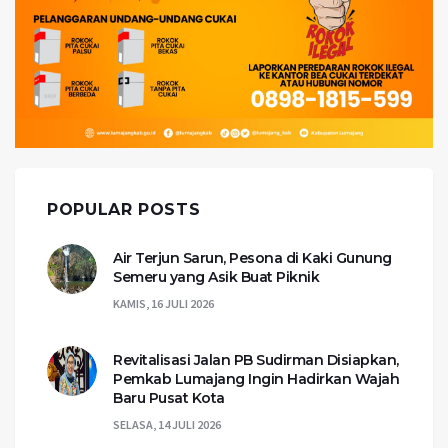
POPULAR POSTS
Air Terjun Sarun, Pesona di Kaki Gunung
Semeru yang Asik Buat Piknik
KAMIS, 16 JULI 2026
Revitalisasi Jalan PB Sudirman Disiapkan,
Pemkab Lumajang Ingin Hadirkan Wajah
Baru Pusat Kota
SELASA, 14 JULI 2026