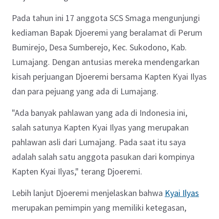
Pada tahun ini 17 anggota SCS Smaga mengunjungi
kediaman Bapak Djoeremi yang beralamat di Perum
Bumirejo, Desa Sumberejo, Kec. Sukodono, Kab.
Lumajang. Dengan antusias mereka mendengarkan
kisah perjuangan Djoeremi bersama Kapten Kyai Ilyas
dan para pejuang yang ada di Lumajang.
"Ada banyak pahlawan yang ada di Indonesia ini,
salah satunya Kapten Kyai Ilyas yang merupakan
pahlawan asli dari Lumajang. Pada saat itu saya
adalah salah satu anggota pasukan dari kompinya
Kapten Kyai Ilyas," terang Djoeremi.
Lebih lanjut Djoeremi menjelaskan bahwa
Kyai Ilyas
merupakan pemimpin yang memiliki ketegasan,