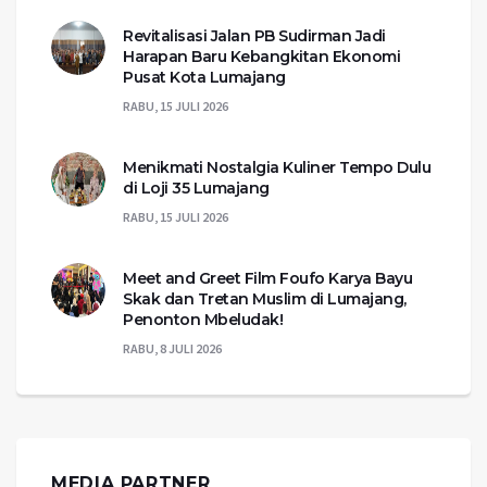
Revitalisasi Jalan PB Sudirman Jadi
Harapan Baru Kebangkitan Ekonomi
Pusat Kota Lumajang
RABU, 15 JULI 2026
Menikmati Nostalgia Kuliner Tempo Dulu
di Loji 35 Lumajang
RABU, 15 JULI 2026
Meet and Greet Film Foufo Karya Bayu
Skak dan Tretan Muslim di Lumajang,
Penonton Mbeludak!
RABU, 8 JULI 2026
MEDIA PARTNER