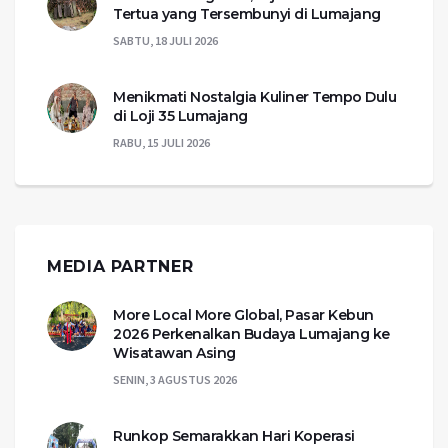
Tertua yang Tersembunyi di Lumajang
SABTU, 18 JULI 2026
Menikmati Nostalgia Kuliner Tempo Dulu
di Loji 35 Lumajang
RABU, 15 JULI 2026
MEDIA PARTNER
More Local More Global, Pasar Kebun
2026 Perkenalkan Budaya Lumajang ke
Wisatawan Asing
SENIN, 3 AGUSTUS 2026
Runkop Semarakkan Hari Koperasi