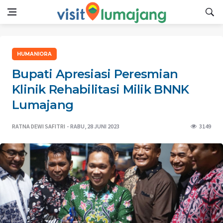
HUMANIORA
Bupati Apresiasi Peresmian
Klinik Rehabilitasi Milik BNNK
Lumajang
RATNA DEWI SAFITRI
RABU, 28 JUNI 2023
3149