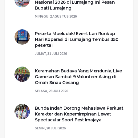
Nasional 2026 di Lumajang, Ini Pesan
Bupati Lumajang
MINGGU, 2 AGUSTUS 2026
Peserta Mbeludak! Event Lari Runkop
Hari Koperasi di Lumajang Tembus 350
peserta!
JUMAT, 31 JULI 2026
Keramahan Budaya Yang Mendunia, Live
Gamelan Sambut 9 Volunteer Asing di
Omah Sinau Gesang
SELASA, 28 JULI 2026
Bunda Indah Dorong Mahasiswa Perkuat
Karakter dan Kepemimpinan Lewat
Spectacular Sport Fest Imajaya
SENIN, 20 JULI 2026