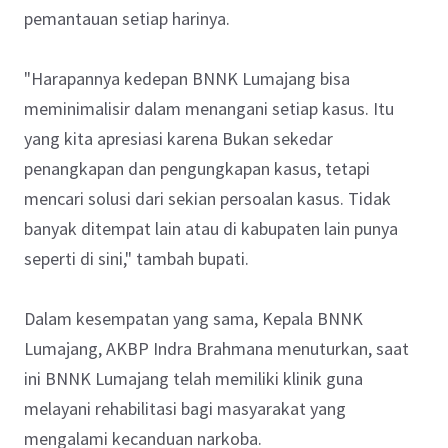
pemantauan setiap harinya.
"Harapannya kedepan BNNK Lumajang bisa
meminimalisir dalam menangani setiap kasus. Itu
yang kita apresiasi karena Bukan sekedar
penangkapan dan pengungkapan kasus, tetapi
mencari solusi dari sekian persoalan kasus. Tidak
banyak ditempat lain atau di kabupaten lain punya
seperti di sini," tambah bupati.
Dalam kesempatan yang sama, Kepala BNNK
Lumajang, AKBP Indra Brahmana menuturkan, saat
ini BNNK Lumajang telah memiliki klinik guna
melayani rehabilitasi bagi masyarakat yang
mengalami kecanduan narkoba.