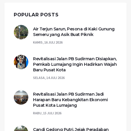
POPULAR POSTS
Air Terjun Sarun, Pesona di Kaki Gunung
Semeru yang Asik Buat Piknik
KAMIS, 16 JULI 2026
Revitalisasi Jalan PB Sudirman Disiapkan,
Pemkab Lumajang Ingin Hadirkan Wajah
Baru Pusat Kota
SELASA, 14 JULI 2026
Revitalisasi Jalan PB Sudirman Jadi
Harapan Baru Kebangkitan Ekonomi
Pusat Kota Lumajang
RABU, 15 JULI 2026
Candi Gedong Putri, Jejak Peradaban