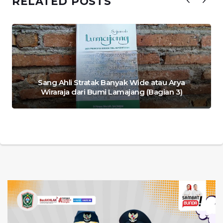
RELATED POSTS
Sang Ahli Stratak Banyak Wide atau Arya
Wiraraja dari Bumi Lamajang (Bagian 3)