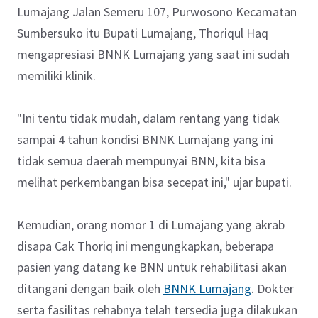
Lumajang Jalan Semeru 107, Purwosono Kecamatan
Sumbersuko itu Bupati Lumajang, Thoriqul Haq
mengapresiasi BNNK Lumajang yang saat ini sudah
memiliki klinik.
"Ini tentu tidak mudah, dalam rentang yang tidak
sampai 4 tahun kondisi BNNK Lumajang yang ini
tidak semua daerah mempunyai BNN, kita bisa
melihat perkembangan bisa secepat ini," ujar bupati.
Kemudian, orang nomor 1 di Lumajang yang akrab
disapa Cak Thoriq ini mengungkapkan, beberapa
pasien yang datang ke BNN untuk rehabilitasi akan
ditangani dengan baik oleh
BNNK Lumajang
. Dokter
serta fasilitas rehabnya telah tersedia juga dilakukan