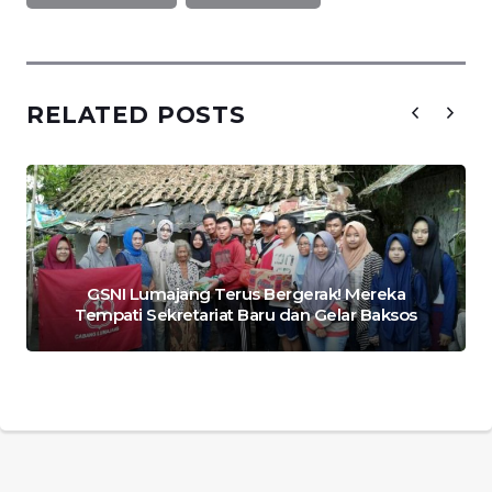
RELATED POSTS
GSNI Lumajang Terus Bergerak! Mereka
Tempati Sekretariat Baru dan Gelar Baksos