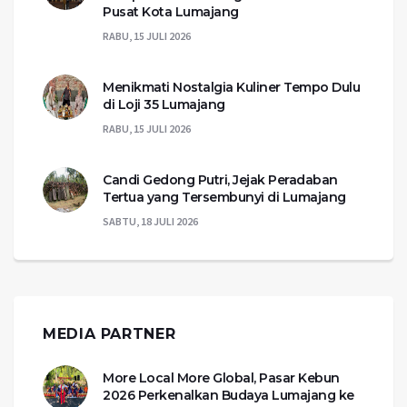
Pusat Kota Lumajang
RABU, 15 JULI 2026
Menikmati Nostalgia Kuliner Tempo Dulu
di Loji 35 Lumajang
RABU, 15 JULI 2026
Candi Gedong Putri, Jejak Peradaban
Tertua yang Tersembunyi di Lumajang
SABTU, 18 JULI 2026
MEDIA PARTNER
More Local More Global, Pasar Kebun
2026 Perkenalkan Budaya Lumajang ke