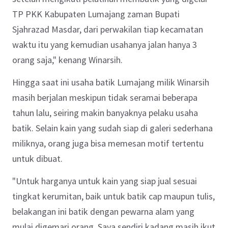
TP PKK Kabupaten Lumajang zaman Bupati
Sjahrazad Masdar, dari perwakilan tiap kecamatan
waktu itu yang kemudian usahanya jalan hanya 3
orang saja," kenang Winarsih.
Hingga saat ini usaha batik Lumajang milik Winarsih
masih berjalan meskipun tidak seramai beberapa
tahun lalu, seiring makin banyaknya pelaku usaha
batik. Selain kain yang sudah siap di galeri sederhana
miliknya, orang juga bisa memesan motif tertentu
untuk dibuat.
"Untuk harganya untuk kain yang siap jual sesuai
tingkat kerumitan, baik untuk batik cap maupun tulis,
belakangan ini batik dengan pewarna alam yang
mulai digemari orang. Saya sendiri kadang masih ikut