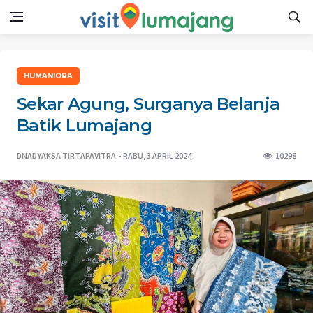
HUMANIORA
Sekar Agung, Surganya Belanja
Batik Lumajang
DNADYAKSA TIRTAPAVITRA
RABU, 3 APRIL 2024
10298