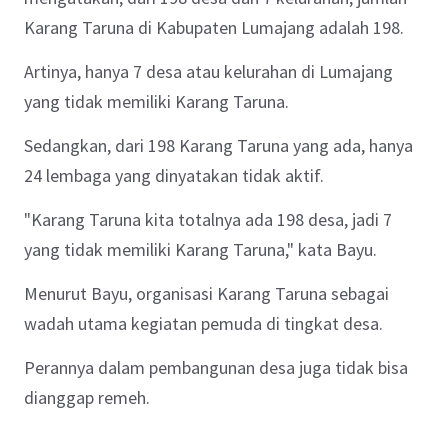
Karang Taruna di Kabupaten Lumajang adalah 198.
Artinya, hanya 7 desa atau kelurahan di Lumajang
yang tidak memiliki Karang Taruna.
Sedangkan, dari 198 Karang Taruna yang ada, hanya
24 lembaga yang dinyatakan tidak aktif.
"Karang Taruna kita totalnya ada 198 desa, jadi 7
yang tidak memiliki Karang Taruna," kata Bayu.
Menurut Bayu, organisasi Karang Taruna sebagai
wadah utama kegiatan pemuda di tingkat desa.
Perannya dalam pembangunan desa juga tidak bisa
dianggap remeh.