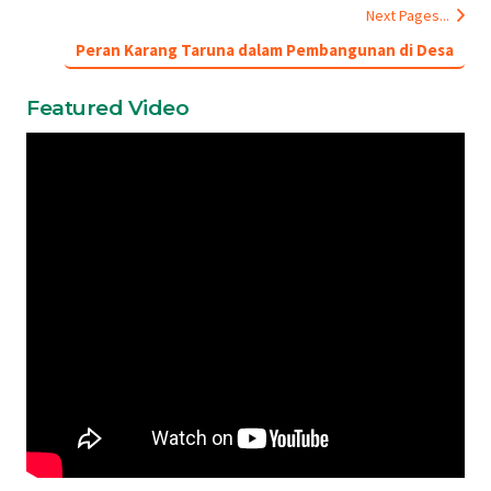
Next Pages...
Peran Karang Taruna dalam Pembangunan di Desa
Featured Video