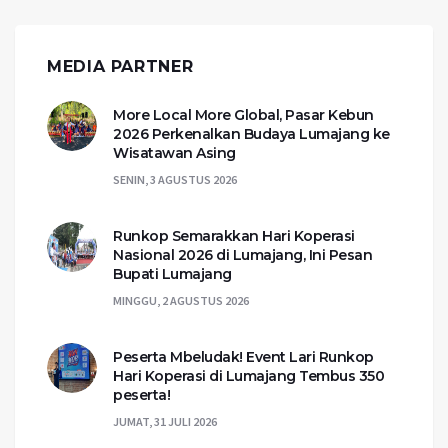
MEDIA PARTNER
More Local More Global, Pasar Kebun
2026 Perkenalkan Budaya Lumajang ke
Wisatawan Asing
SENIN, 3 AGUSTUS 2026
Runkop Semarakkan Hari Koperasi
Nasional 2026 di Lumajang, Ini Pesan
Bupati Lumajang
MINGGU, 2 AGUSTUS 2026
Peserta Mbeludak! Event Lari Runkop
Hari Koperasi di Lumajang Tembus 350
peserta!
JUMAT, 31 JULI 2026