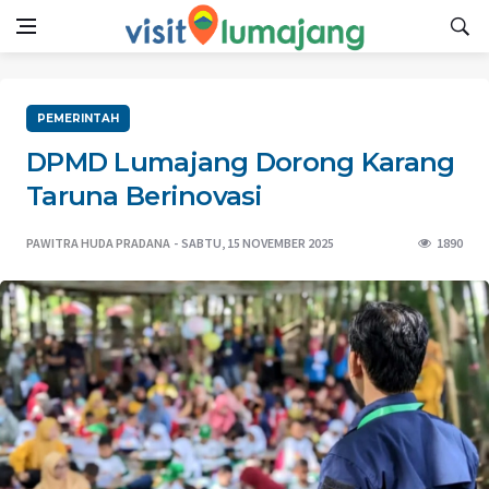
PEMERINTAH
DPMD Lumajang Dorong Karang
Taruna Berinovasi
PAWITRA HUDA PRADANA
SABTU, 15 NOVEMBER 2025
1890