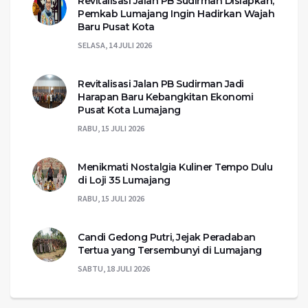
Revitalisasi Jalan PB Sudirman Disiapkan,
Pemkab Lumajang Ingin Hadirkan Wajah
Baru Pusat Kota
SELASA, 14 JULI 2026
Revitalisasi Jalan PB Sudirman Jadi
Harapan Baru Kebangkitan Ekonomi
Pusat Kota Lumajang
RABU, 15 JULI 2026
Menikmati Nostalgia Kuliner Tempo Dulu
di Loji 35 Lumajang
RABU, 15 JULI 2026
Candi Gedong Putri, Jejak Peradaban
Tertua yang Tersembunyi di Lumajang
SABTU, 18 JULI 2026