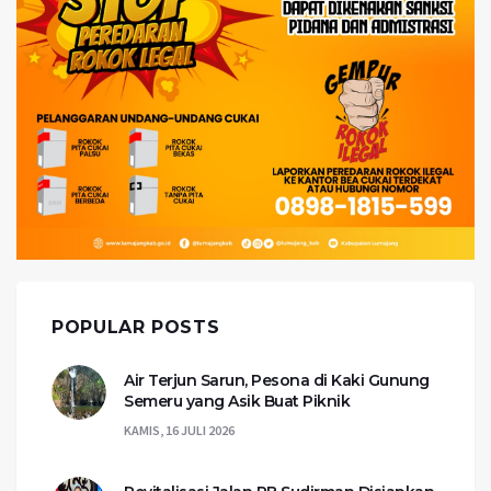
POPULAR POSTS
Air Terjun Sarun, Pesona di Kaki Gunung
Semeru yang Asik Buat Piknik
KAMIS, 16 JULI 2026