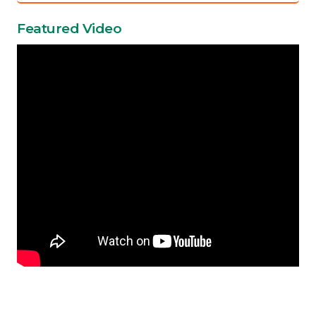
Featured Video