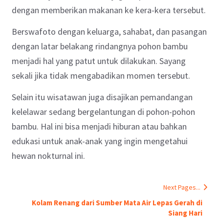
dengan memberikan makanan ke kera-kera tersebut.
Berswafoto dengan keluarga, sahabat, dan pasangan
dengan latar belakang rindangnya pohon bambu
menjadi hal yang patut untuk dilakukan. Sayang
sekali jika tidak mengabadikan momen tersebut.
Selain itu wisatawan juga disajikan pemandangan
kelelawar sedang bergelantungan di pohon-pohon
bambu. Hal ini bisa menjadi hiburan atau bahkan
edukasi untuk anak-anak yang ingin mengetahui
hewan nokturnal ini.
Next Pages...
Kolam Renang dari Sumber Mata Air Lepas Gerah di
Siang Hari