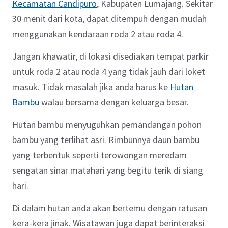
Kecamatan Candipuro
, Kabupaten Lumajang. Sekitar
30 menit dari kota, dapat ditempuh dengan mudah
menggunakan kendaraan roda 2 atau roda 4.
Jangan khawatir, di lokasi disediakan tempat parkir
untuk roda 2 atau roda 4 yang tidak jauh dari loket
masuk. Tidak masalah jika anda harus ke
Hutan
Bambu
walau bersama dengan keluarga besar.
Hutan bambu menyuguhkan pemandangan pohon
bambu yang terlihat asri. Rimbunnya daun bambu
yang terbentuk seperti terowongan meredam
sengatan sinar matahari yang begitu terik di siang
hari.
Di dalam hutan anda akan bertemu dengan ratusan
kera-kera jinak. Wisatawan juga dapat berinteraksi