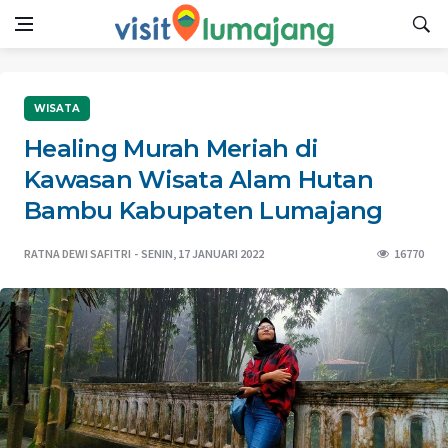
WISATA
Healing Murah Meriah di
Kawasan Wisata Alam Hutan
Bambu Kabupaten Lumajang
RATNA DEWI SAFITRI
SENIN, 17 JANUARI 2022
16770