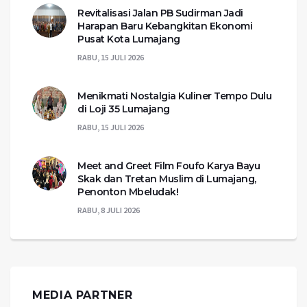
Revitalisasi Jalan PB Sudirman Jadi
Harapan Baru Kebangkitan Ekonomi
Pusat Kota Lumajang
RABU, 15 JULI 2026
Menikmati Nostalgia Kuliner Tempo Dulu
di Loji 35 Lumajang
RABU, 15 JULI 2026
Meet and Greet Film Foufo Karya Bayu
Skak dan Tretan Muslim di Lumajang,
Penonton Mbeludak!
RABU, 8 JULI 2026
MEDIA PARTNER