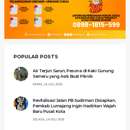
POPULAR POSTS
Air Terjun Sarun, Pesona di Kaki Gunung
Semeru yang Asik Buat Piknik
KAMIS, 16 JULI 2026
Revitalisasi Jalan PB Sudirman Disiapkan,
Pemkab Lumajang Ingin Hadirkan Wajah
Baru Pusat Kota
SELASA, 14 JULI 2026