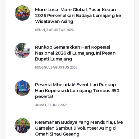
More Local More Global, Pasar Kebun
2026 Perkenalkan Budaya Lumajang ke
Wisatawan Asing
SENIN, 3 AGUSTUS 2026
Runkop Semarakkan Hari Koperasi
Nasional 2026 di Lumajang, Ini Pesan
Bupati Lumajang
MINGGU, 2 AGUSTUS 2026
Peserta Mbeludak! Event Lari Runkop
Hari Koperasi di Lumajang Tembus 350
peserta!
JUMAT, 31 JULI 2026
Keramahan Budaya Yang Mendunia, Live
Gamelan Sambut 9 Volunteer Asing di
Omah Sinau Gesang