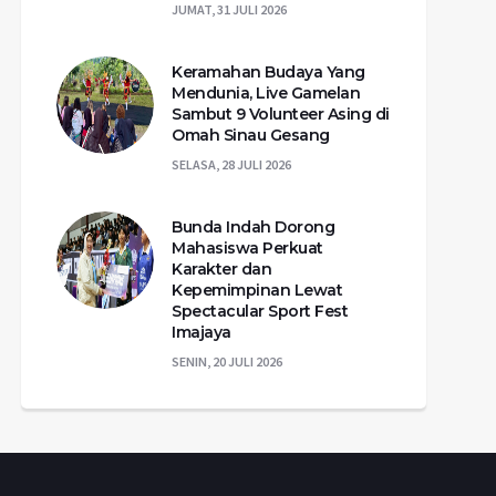
JUMAT, 31 JULI 2026
Keramahan Budaya Yang
Mendunia, Live Gamelan
Sambut 9 Volunteer Asing di
Omah Sinau Gesang
SELASA, 28 JULI 2026
Bunda Indah Dorong
Mahasiswa Perkuat
Karakter dan
Kepemimpinan Lewat
Spectacular Sport Fest
Imajaya
SENIN, 20 JULI 2026