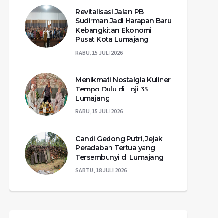
Revitalisasi Jalan PB
Sudirman Jadi Harapan Baru
Kebangkitan Ekonomi
Pusat Kota Lumajang
RABU, 15 JULI 2026
Menikmati Nostalgia Kuliner
Tempo Dulu di Loji 35
Lumajang
RABU, 15 JULI 2026
Candi Gedong Putri, Jejak
Peradaban Tertua yang
Tersembunyi di Lumajang
SABTU, 18 JULI 2026