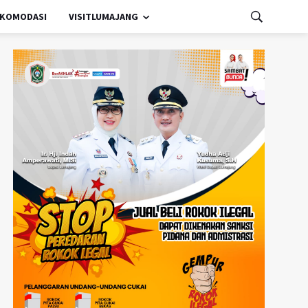
KOMODASI
VISITLUMAJANG