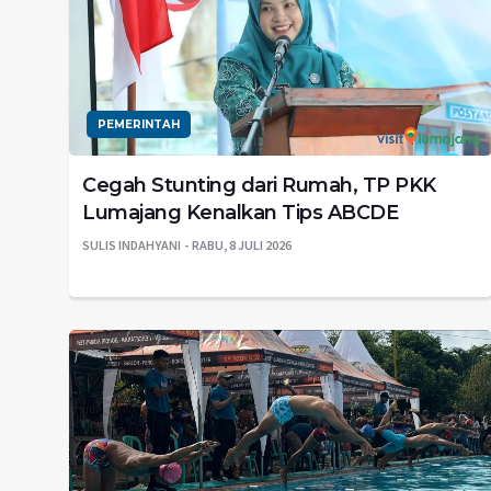
PEMERINTAH
Cegah Stunting dari Rumah, TP PKK
Lumajang Kenalkan Tips ABCDE
SULIS INDAHYANI
RABU, 8 JULI 2026