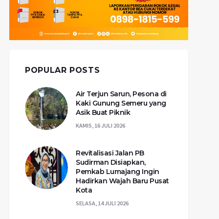
POPULAR POSTS
Air Terjun Sarun, Pesona di
Kaki Gunung Semeru yang
Asik Buat Piknik
KAMIS, 16 JULI 2026
Revitalisasi Jalan PB
Sudirman Disiapkan,
Pemkab Lumajang Ingin
Hadirkan Wajah Baru Pusat
Kota
SELASA, 14 JULI 2026