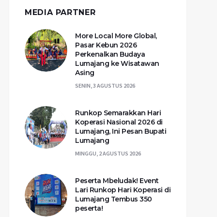
MEDIA PARTNER
More Local More Global,
Pasar Kebun 2026
Perkenalkan Budaya
Lumajang ke Wisatawan
Asing
SENIN, 3 AGUSTUS 2026
Runkop Semarakkan Hari
Koperasi Nasional 2026 di
Lumajang, Ini Pesan Bupati
Lumajang
MINGGU, 2 AGUSTUS 2026
Peserta Mbeludak! Event
Lari Runkop Hari Koperasi di
Lumajang Tembus 350
peserta!