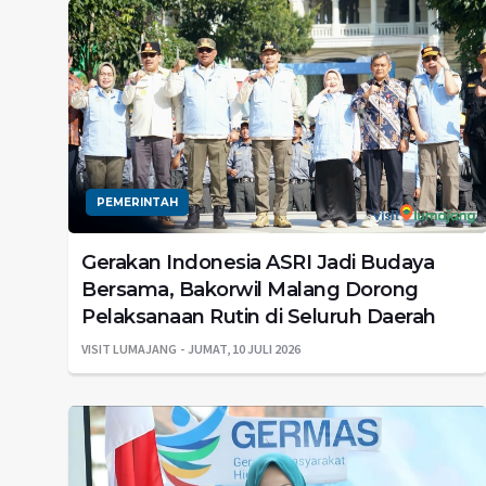
PEMERINTAH
Gerakan Indonesia ASRI Jadi Budaya
Bersama, Bakorwil Malang Dorong
Pelaksanaan Rutin di Seluruh Daerah
VISIT LUMAJANG
JUMAT, 10 JULI 2026