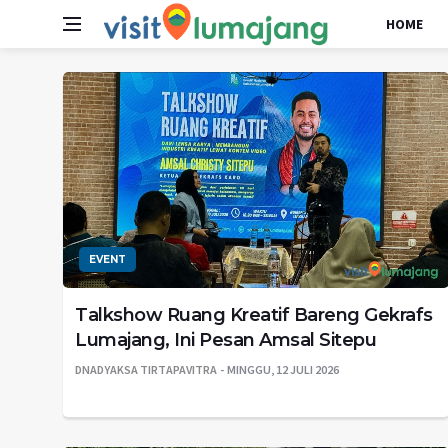
HOME
EVENT
Talkshow Ruang Kreatif Bareng Gekrafs
Lumajang, Ini Pesan Amsal Sitepu
DNADYAKSA TIRTAPAVITRA
MINGGU, 12 JULI 2026