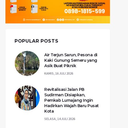
POPULAR POSTS
Air Terjun Sarun, Pesona di
Kaki Gunung Semeru yang
Asik Buat Piknik
KAMIS, 16 JULI 2026
Revitalisasi Jalan PB
Sudirman Disiapkan,
Pemkab Lumajang Ingin
Hadirkan Wajah Baru Pusat
Kota
SELASA, 14 JULI 2026