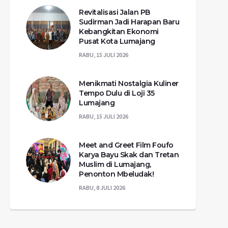
Revitalisasi Jalan PB
Sudirman Jadi Harapan Baru
Kebangkitan Ekonomi
Pusat Kota Lumajang
RABU, 15 JULI 2026
Menikmati Nostalgia Kuliner
Tempo Dulu di Loji 35
Lumajang
RABU, 15 JULI 2026
Meet and Greet Film Foufo
Karya Bayu Skak dan Tretan
Muslim di Lumajang,
Penonton Mbeludak!
RABU, 8 JULI 2026