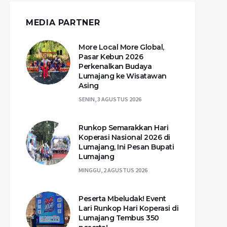
MEDIA PARTNER
More Local More Global,
Pasar Kebun 2026
Perkenalkan Budaya
Lumajang ke Wisatawan
Asing
SENIN, 3 AGUSTUS 2026
Runkop Semarakkan Hari
Koperasi Nasional 2026 di
Lumajang, Ini Pesan Bupati
Lumajang
MINGGU, 2 AGUSTUS 2026
Peserta Mbeludak! Event
Lari Runkop Hari Koperasi di
Lumajang Tembus 350