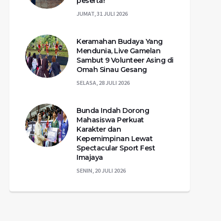
peserta!
JUMAT, 31 JULI 2026
Keramahan Budaya Yang
Mendunia, Live Gamelan
Sambut 9 Volunteer Asing di
Omah Sinau Gesang
SELASA, 28 JULI 2026
Bunda Indah Dorong
Mahasiswa Perkuat
Karakter dan
Kepemimpinan Lewat
Spectacular Sport Fest
Imajaya
SENIN, 20 JULI 2026