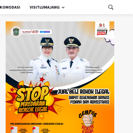
KOMODASI
VISITLUMAJANG