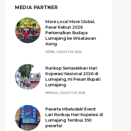
MEDIA PARTNER
More Local More Global,
Pasar Kebun 2026
Perkenalkan Budaya
Lumajang ke Wisatawan
Asing
SENIN, 3 AGUSTUS 2026
Runkop Semarakkan Hari
Koperasi Nasional 2026 di
Lumajang, Ini Pesan Bupati
Lumajang
MINGGU, 2 AGUSTUS 2026
Peserta Mbeludak! Event
Lari Runkop Hari Koperasi di
Lumajang Tembus 350
peserta!