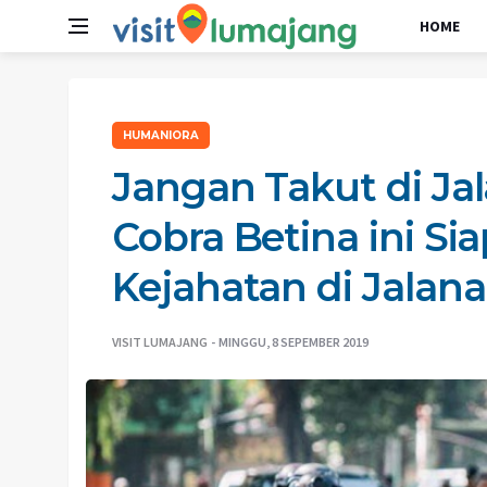
HOME
HUMANIORA
Jangan Takut di Jal
Cobra Betina ini S
Kejahatan di Jalan
VISIT LUMAJANG
MINGGU, 8 SEPEMBER 2019