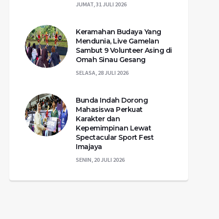
JUMAT, 31 JULI 2026
Keramahan Budaya Yang
Mendunia, Live Gamelan
Sambut 9 Volunteer Asing di
Omah Sinau Gesang
SELASA, 28 JULI 2026
Bunda Indah Dorong
Mahasiswa Perkuat
Karakter dan
Kepemimpinan Lewat
Spectacular Sport Fest
Imajaya
SENIN, 20 JULI 2026