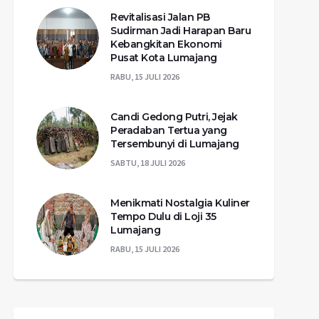
Revitalisasi Jalan PB
Sudirman Jadi Harapan Baru
Kebangkitan Ekonomi
Pusat Kota Lumajang
RABU, 15 JULI 2026
Candi Gedong Putri, Jejak
Peradaban Tertua yang
Tersembunyi di Lumajang
SABTU, 18 JULI 2026
Menikmati Nostalgia Kuliner
Tempo Dulu di Loji 35
Lumajang
RABU, 15 JULI 2026