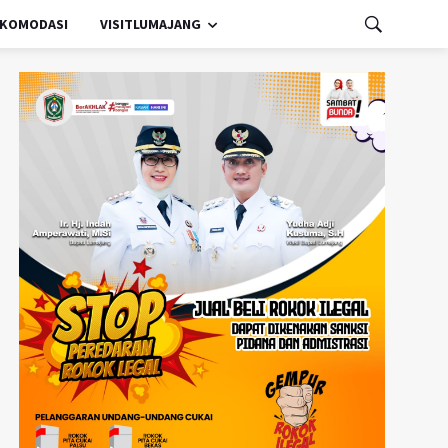
KOMODASI
VISITLUMAJANG