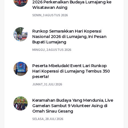
2026 Perkenalkan Budaya Lumajang ke
Wisatawan Asing
SENIN, 3 AGUSTUS 2026
Runkop Semarakkan Hari Koperasi
Nasional 2026 di Lumajang, Ini Pesan
Bupati Lumajang
MINGGU, 2 AGUSTUS 2026
Peserta Mbeludak! Event Lari Runkop
Hari Koperasi di Lumajang Tembus 350
peserta!
JUMAT, 31 JULI 2026
Keramahan Budaya Yang Mendunia, Live
Gamelan Sambut 9 Volunteer Asing di
Omah Sinau Gesang
SELASA, 28 JULI 2026