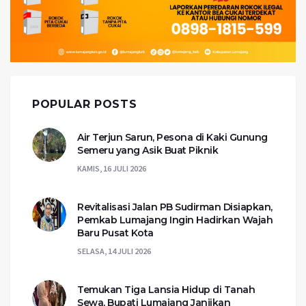
POPULAR POSTS
Air Terjun Sarun, Pesona di Kaki Gunung
Semeru yang Asik Buat Piknik
KAMIS, 16 JULI 2026
Revitalisasi Jalan PB Sudirman Disiapkan,
Pemkab Lumajang Ingin Hadirkan Wajah
Baru Pusat Kota
SELASA, 14 JULI 2026
Temukan Tiga Lansia Hidup di Tanah
Sewa, Bupati Lumajang Janjikan