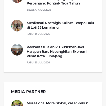
Perpanjang Kontrak Tiga Tahun
SELASA, 7 JULI 2026
Menikmati Nostalgia Kuliner Tempo Dulu
di Loji 35 Lumajang
RABU, 15 JULI 2026
Revitalisasi Jalan PB Sudirman Jadi
Harapan Baru Kebangkitan Ekonomi
Pusat Kota Lumajang
RABU, 15 JULI 2026
MEDIA PARTNER
More Local More Global, Pasar Kebun