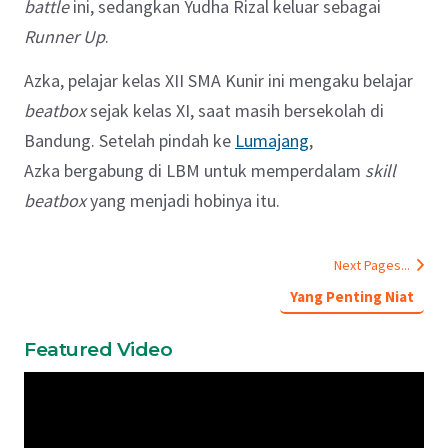
battle
ini, sedangkan Yudha Rizal keluar sebagai
Runner Up
.
Azka, pelajar kelas XII SMA Kunir ini mengaku belajar
beatbox
sejak kelas XI, saat masih bersekolah di
Bandung. Setelah pindah ke
Lumajang
,
Azka bergabung di LBM untuk memperdalam
skill
beatbox
yang menjadi hobinya itu.
Next Pages...
Yang Penting Niat
Featured Video