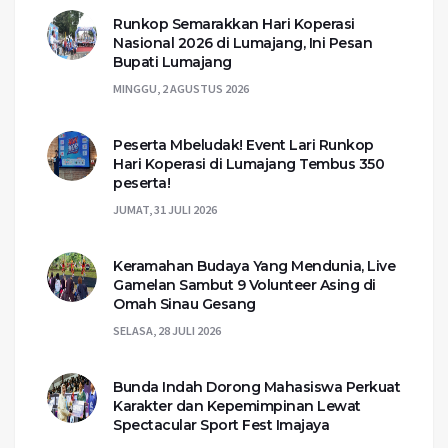
Runkop Semarakkan Hari Koperasi
Nasional 2026 di Lumajang, Ini Pesan
Bupati Lumajang
MINGGU, 2 AGUSTUS 2026
Peserta Mbeludak! Event Lari Runkop
Hari Koperasi di Lumajang Tembus 350
peserta!
JUMAT, 31 JULI 2026
Keramahan Budaya Yang Mendunia, Live
Gamelan Sambut 9 Volunteer Asing di
Omah Sinau Gesang
SELASA, 28 JULI 2026
Bunda Indah Dorong Mahasiswa Perkuat
Karakter dan Kepemimpinan Lewat
Spectacular Sport Fest Imajaya