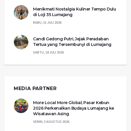
Menikmati Nostalgia Kuliner Tempo Dulu
di Loji 35 Lumajang
RABU, 15 JULI 2026
Candi Gedong Putri, Jejak Peradaban
Tertua yang Tersembunyi di Lumajang
SABTU, 18 JULI 2026
MEDIA PARTNER
More Local More Global, Pasar Kebun
2026 Perkenalkan Budaya Lumajang ke
Wisatawan Asing
SENIN, 3 AGUSTUS 2026