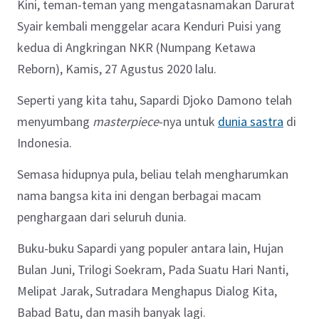
Kini, teman-teman yang mengatasnamakan Darurat
Syair kembali menggelar acara Kenduri Puisi yang
kedua di Angkringan NKR (Numpang Ketawa
Reborn), Kamis, 27 Agustus 2020 lalu.
Seperti yang kita tahu, Sapardi Djoko Damono telah
menyumbang
masterpiece
-nya untuk
dunia sastra
di
Indonesia.
Semasa hidupnya pula, beliau telah mengharumkan
nama bangsa kita ini dengan berbagai macam
penghargaan dari seluruh dunia.
Buku-buku Sapardi yang populer antara lain, Hujan
Bulan Juni, Trilogi Soekram, Pada Suatu Hari Nanti,
Melipat Jarak, Sutradara Menghapus Dialog Kita,
Babad Batu, dan masih banyak lagi.