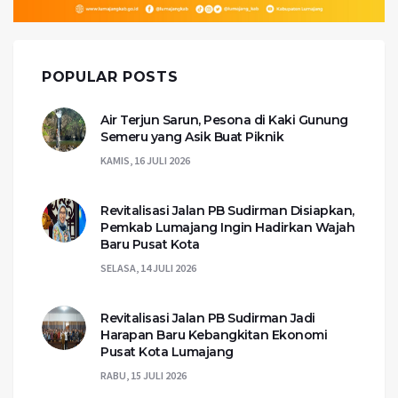
POPULAR POSTS
Air Terjun Sarun, Pesona di Kaki Gunung
Semeru yang Asik Buat Piknik
KAMIS, 16 JULI 2026
Revitalisasi Jalan PB Sudirman Disiapkan,
Pemkab Lumajang Ingin Hadirkan Wajah
Baru Pusat Kota
SELASA, 14 JULI 2026
Revitalisasi Jalan PB Sudirman Jadi
Harapan Baru Kebangkitan Ekonomi
Pusat Kota Lumajang
RABU, 15 JULI 2026