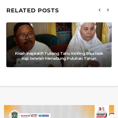
RELATED POSTS
Kisah Inspiratif! Tukang Tahu Keliling Bisa Naik
Haji Setelah Menabung Puluhan Tahun