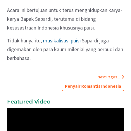
Acara ini bertujuan untuk terus menghidupkan karya-
karya Bapak Sapardi, terutama di bidang
kesusastraan Indonesia khususnya puisi.
Tidak hanya itu,
musikalisasi puisi
Sapardi juga
digemakan oleh para kaum milenial yang berbudi dan
berbahasa.
Next Pages...
Penyair Romantis Indonesia
Featured Video