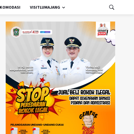
KOMODASI
VISITLUMAJANG