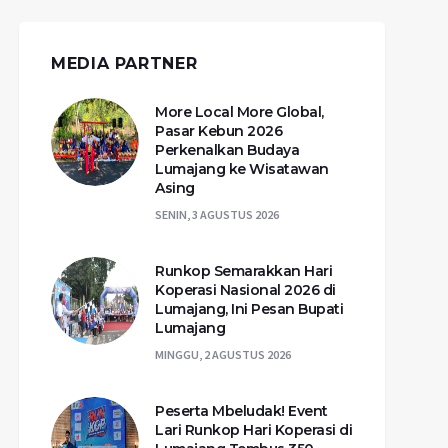
MEDIA PARTNER
More Local More Global,
Pasar Kebun 2026
Perkenalkan Budaya
Lumajang ke Wisatawan
Asing
SENIN, 3 AGUSTUS 2026
Runkop Semarakkan Hari
Koperasi Nasional 2026 di
Lumajang, Ini Pesan Bupati
Lumajang
MINGGU, 2 AGUSTUS 2026
Peserta Mbeludak! Event
Lari Runkop Hari Koperasi di