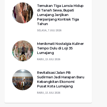
Temukan Tiga Lansia Hidup
di Tanah Sewa, Bupati
Lumajang Janjikan
Perpanjang Kontrak Tiga
Tahun
SELASA, 7 JULI 2026
Menikmati Nostalgia Kuliner
Tempo Dulu di Loji 35
Lumajang
RABU, 15 JULI 2026
Revitalisasi Jalan PB
Sudirman Jadi Harapan Baru
Kebangkitan Ekonomi
Pusat Kota Lumajang
RABU, 15 JULI 2026