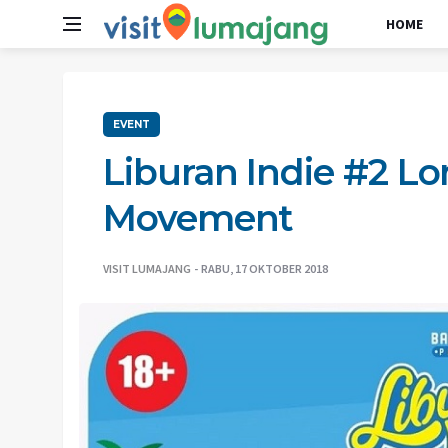
HOME
EVENT
Liburan Indie #2 Lo
Movement
VISIT LUMAJANG
RABU, 17 OKTOBER 2018