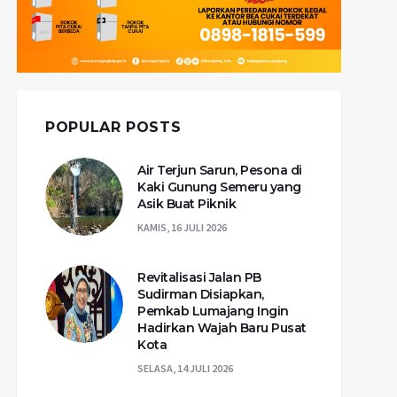
POPULAR POSTS
Air Terjun Sarun, Pesona di
Kaki Gunung Semeru yang
Asik Buat Piknik
KAMIS, 16 JULI 2026
Revitalisasi Jalan PB
Sudirman Disiapkan,
Pemkab Lumajang Ingin
Hadirkan Wajah Baru Pusat
Kota
SELASA, 14 JULI 2026